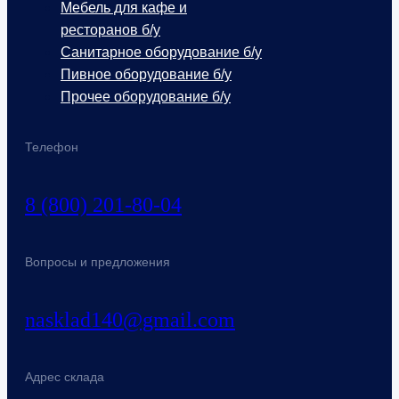
Мебель для кафе и
ресторанов б/у
Санитарное оборудование б/у
Пивное оборудование б/у
Прочее оборудование б/у
Телефон
8 (800) 201-80-04
Вопросы и предложения
nasklad140@gmail.com
Адрес склада