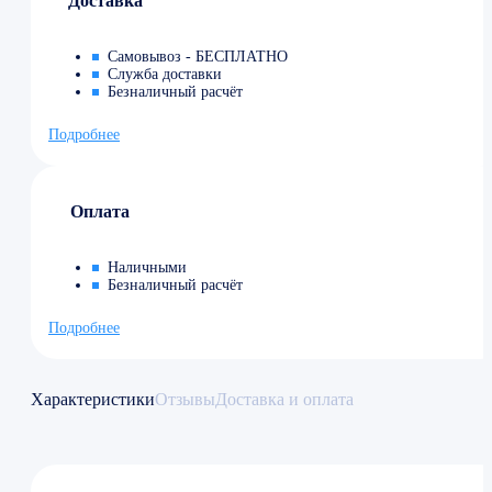
Доставка
Самовывоз - БЕСПЛАТНО
Служба доставки
Безналичный расчёт
Подробнее
Оплата
Наличными
Безналичный расчёт
Подробнее
Характеристики
Отзывы
Доставка и оплата