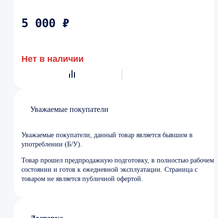
5 000 ₽
Нет в наличии
Уважаемые покупатели
Уважаемые покупатели, данный товар является бывшим в
употреблении (Б/У).
Товар прошел предпродажную подготовку, в полностью рабочем
состоянии и готов к ежедневной эксплуатации. Страница с
товаром не является публичной офертой.