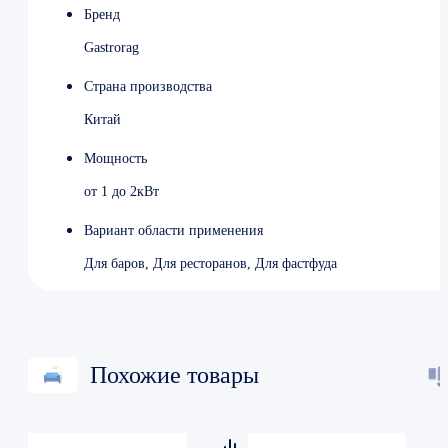
Бренд
Gastrorag
Страна производства
Китай
Мощность
от 1 до 2кВт
Вариант области применения
Для баров, Для ресторанов, Для фастфуда
Похожие товары