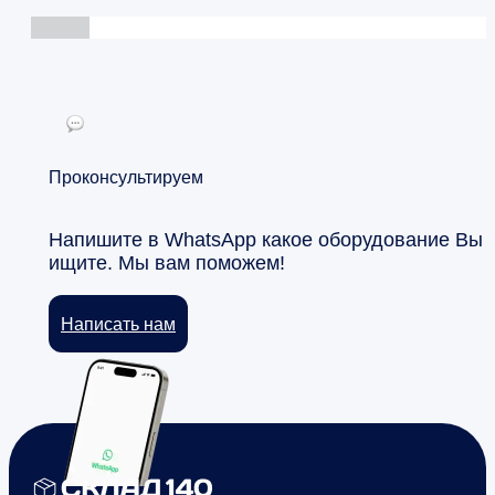
Проконсультируем
Напишите в WhatsApp какое оборудование Вы
ищите. Мы вам поможем!
Написать нам