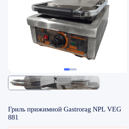
Гриль прижимной Gastrorag NPL VEG
881