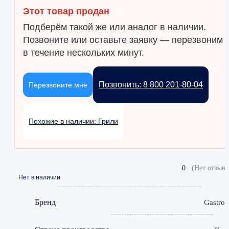
Этот товар продан
Подберём такой же или аналог в наличии.
Позвоните или оставьте заявку — перезвоним
в течение нескольких минут.
Позвонить: 8 800 201-80-04
Перезвоните мне
Похожие в наличии: Грили
0
(Нет отзыво
Нет в наличии
Бренд
Gastror