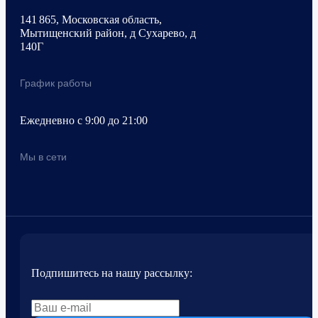
141 865, Московская область,
Мытищенский район, д Сухарево, д
140Г
График работы
Ежедневно с 9:00 до 21:00
Мы в сети
Подпишитесь на нашу рассылку: