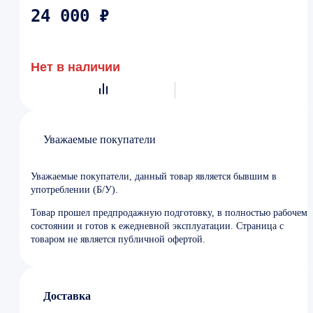
24 000 ₽
Нет в наличии
Уважаемые покупатели
Уважаемые покупатели, данный товар является бывшим в
употреблении (Б/У).
Товар прошел предпродажную подготовку, в полностью рабочем
состоянии и готов к ежедневной эксплуатации. Страница с
товаром не является публичной офертой.
Доставка