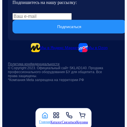
Подпишитесь на нашу рассылку:
Подписаться
Мы в Яндекс.Маркет
Мы в Ozon
Политика конфиденциальности
© Copyright 2023. Официальный сайт SKLAD140. Продажа
профессионального оборудования БУ для общепита. Все
права защищены.
*Компания Meta запрещена на территории РФ
Главная
Каталог
Связаться
Корзина