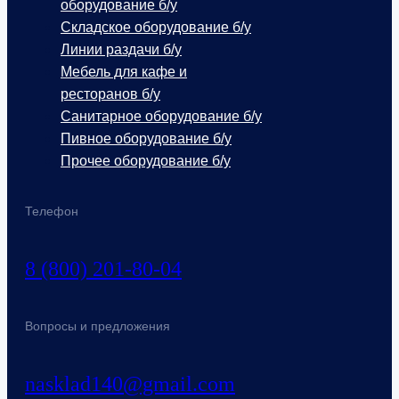
оборудование б/у
Складское оборудование б/у
Линии раздачи б/у
Мебель для кафе и
ресторанов б/у
Санитарное оборудование б/у
Пивное оборудование б/у
Прочее оборудование б/у
Телефон
8 (800) 201-80-04
Вопросы и предложения
nasklad140@gmail.com