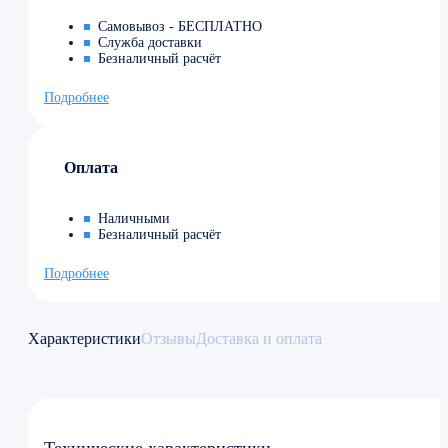
Самовывоз - БЕСПЛАТНО
Служба доставки
Безналичный расчёт
Подробнее
Оплата
Наличными
Безналичный расчёт
Подробнее
Характеристики
Отзывы
Доставка и оплата