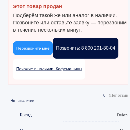
Этот товар продан
Подберём такой же или аналог в наличии.
Позвоните или оставьте заявку — перезвоним
в течение нескольких минут.
Позвонить: 8 800 201-80-04
Перезвоните мне
Похожие в наличии: Кофемашины
0
(Нет отзыво
Нет в наличии
Бренд
Delong