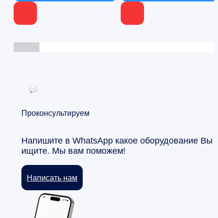
Проконсультируем
Напишите в WhatsApp какое оборудование Вы
ищите. Мы вам поможем!
Написать нам