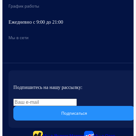
График работы
Ежедневно с 9:00 до 21:00
Мы в сети
Подпишитесь на нашу рассылку:
Подписаться
Мы в Яндекс.Маркет
Мы в Ozon