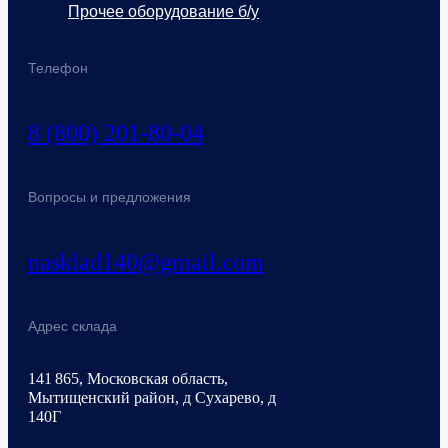
Прочее оборудование б/у
Телефон
8 (800) 201-80-04
Вопросы и предложения
nasklad140@gmail.com
Адрес склада
141 865, Московская область,
Мытищенский район, д Сухарево, д
140Г