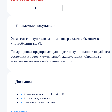
Уважаемые покупатели
Уважаемые покупатели, данный товар является бывшим в
употреблении (Б/У).
Товар прошел предпродажную подготовку, в полностью рабочем
состоянии и готов к ежедневной эксплуатации. Страница с
товаром не является публичной офертой.
Доставка
Самовывоз - БЕСПЛАТНО
Служба доставки
Безналичный расчёт