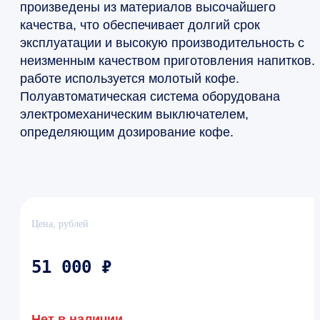
произведены из материалов высочайшего
качества, что обеспечивает долгий срок
эксплуатации и высокую производительность с
неизменным качеством приготовления напитков.
работе используется молотый кофе.
Полуавтоматическая система оборудована
электромеханическим выключателем,
определяющим дозирование кофе.
Цена, рублей
51 000 ₽
Нет в наличии