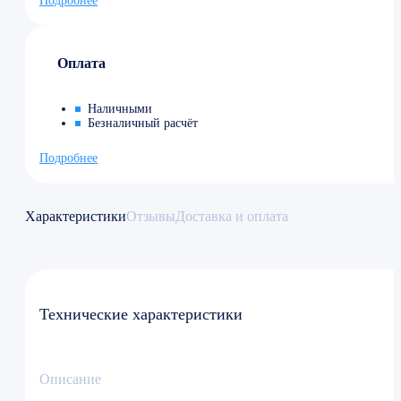
Подробнее
Оплата
Наличными
Безналичный расчёт
Подробнее
Характеристики
Отзывы
Доставка и оплата
Технические характеристики
Описание