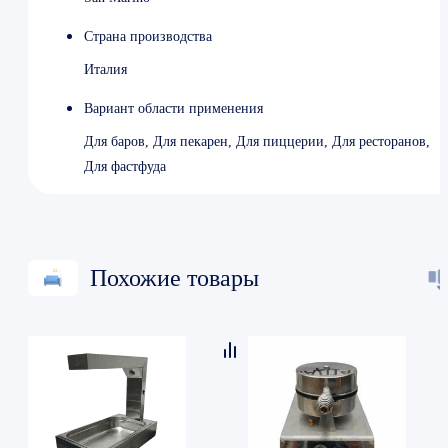
Страна производства
Италия
Вариант области применения
Для баров, Для пекарен, Для пиццерии, Для ресторанов,
Для фастфуда
Похожие товары