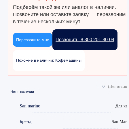
Подберём такой же или аналог в наличии.
Позвоните или оставьте заявку — перезвоним
в течение нескольких минут.
Позвонить: 8 800 201-80-04
Перезвоните мне
Похожие в наличии: Кофемашины
0
(Нет отзыво
Нет в наличии
San marino
Для ка
Бренд
San Mari