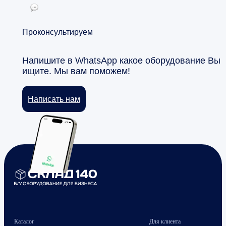
Проконсультируем
Напишите в WhatsApp какое оборудование Вы
ищите. Мы вам поможем!
Написать нам
Каталог
Для клиента