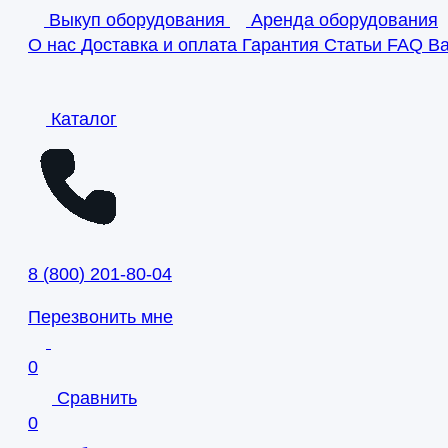
Выкуп оборудования
Аренда оборудования
О нас
Доставка и оплата
Гарантия
Статьи
FAQ
В
Каталог
8
(
800
)
201-80-04
Перезвонить мне
0
Сравнить
0