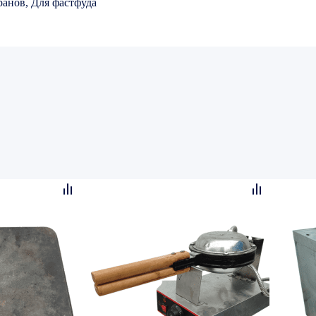
ранов, Для фастфуда