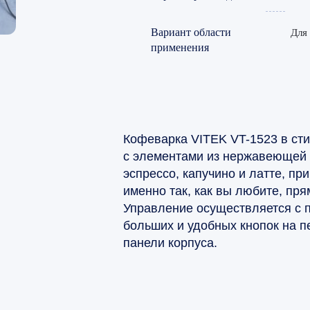
Вариант области
Для 
применения
Кофеварка VITEK VT-1523 в ст
с элементами из нержавеющей 
эспрессо, капучино и латте, пр
именно так, как вы любите, пря
Управление осуществляется с
больших и удобных кнопок на 
панели корпуса.