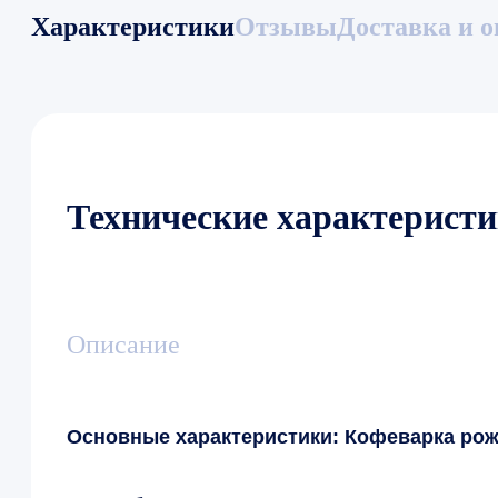
Характеристики
Отзывы
Доставка и о
Технические характерист
Описание
Основные характеристики: Кофеварка рожк