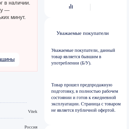
г в наличии.
ку —
ких минут.
Уважаемые покупатели
Уважаемые покупатели, данный
товар является бывшим в
машины
употреблении (Б/У).
Товар прошел предпродажную
подготовку, в полностью рабочем
состоянии и готов к ежедневной
эксплуатации. Страница с товаром
не является публичной офертой.
Vitek
Россия