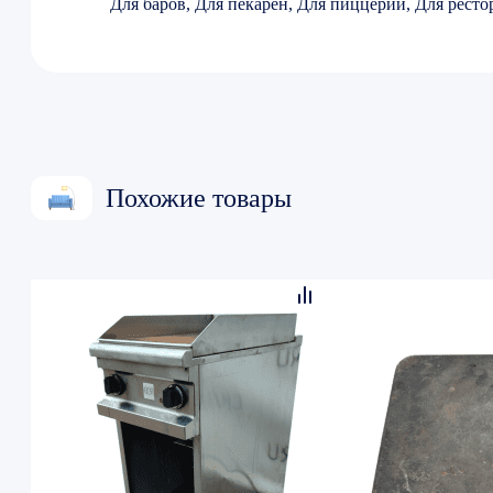
Для баров, Для пекарен, Для пиццерии, Для ресто
Похожие товары