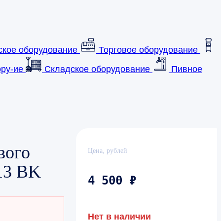
ское оборудование
Торговое оборудование
ру-ие
Складское оборудование
Пивное
вого
Цена, рублей
13 BK
4 500 ₽
Нет в наличии