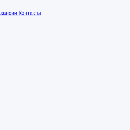
акансии
Контакты