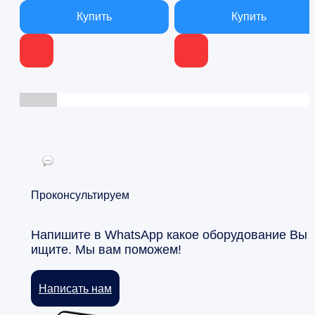
В наличии
В наличии
Проконсультируем
Напишите в WhatsApp какое оборудование Вы
ищите. Мы вам поможем!
Написать нам