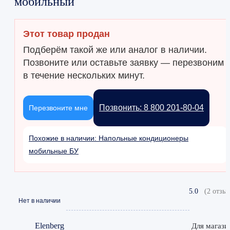
мобильный
Этот товар продан
Подберём такой же или аналог в наличии.
Позвоните или оставьте заявку — перезвоним
в течение нескольких минут.
Позвонить: 8 800 201-80-04
Перезвоните мне
Похожие в наличии: Напольные кондиционеры
мобильные БУ
5.0
(2 отзыв
Нет в наличии
Elenberg
Для магази