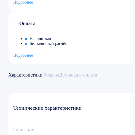
Подробнее
Оплата
Наличными
Безналичный расчёт
Подробнее
Характеристики
Отзывы
Доставка и оплата
Технические характеристики
Описание