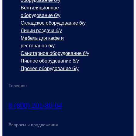
оборудование б/у
Вентиляционное
оборудование б/у
Складское оборудование б/у
Линии раздачи б/у
Мебель для кафе и
ресторанов б/у
Санитарное оборудование б/у
Пивное оборудование б/у
Прочее оборудование б/у
Телефон
8 (800) 201-80-04
Вопросы и предложения