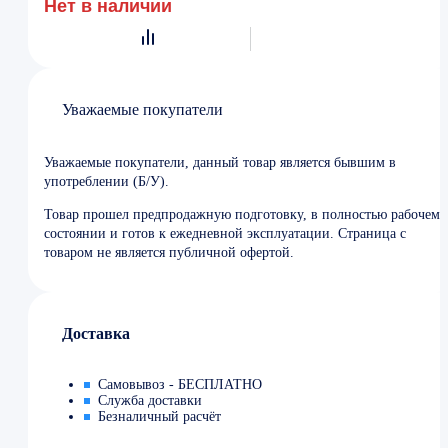
Нет в наличии
Уважаемые покупатели
Уважаемые покупатели, данный товар является бывшим в
употреблении (Б/У).
Товар прошел предпродажную подготовку, в полностью рабочем
состоянии и готов к ежедневной эксплуатации. Страница с
товаром не является публичной офертой.
Доставка
Самовывоз - БЕСПЛАТНО
Служба доставки
Безналичный расчёт