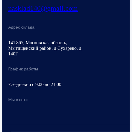
nasklad140@gmail.com
Адрес склада
141 865, Московская область,
Мытищенский район, д Сухарево, д
140Г
График работы
Ежедневно с 9:00 до 21:00
Мы в сети