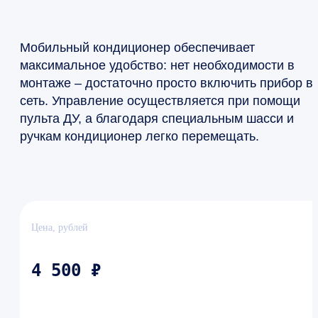
Мобильный кондиционер обеспечивает
максимальное удобство: нет необходимости в
монтаже – достаточно просто включить прибор в
сеть. Управление осуществляется при помощи
пульта ДУ, а благодаря специальным шасси и
ручкам кондиционер легко перемещать.
Цена, рублей
4 500 ₽