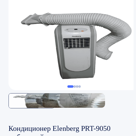
Кондиционер Elenberg PRT-9050