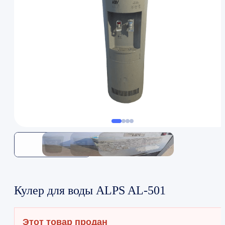
Кулер для воды ALPS AL-501
Этот товар продан