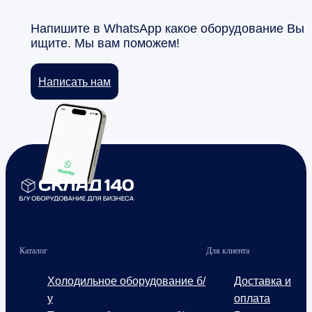
Напишите в WhatsApp какое оборудование Вы
ищите. Мы вам поможем!
Написать нам
Каталог
Для клиента
Холодильное оборудование б/
Доставка и
у
оплата