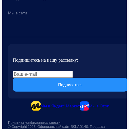
Мы в сети
Подпишитесь на нашу рассылку:
Подписаться
Мы в Яндекс.Маркет
Мы в Ozon
Политика конфиденциальности
© Copyright 2023. Официальный сайт SKLAD140. Продажа