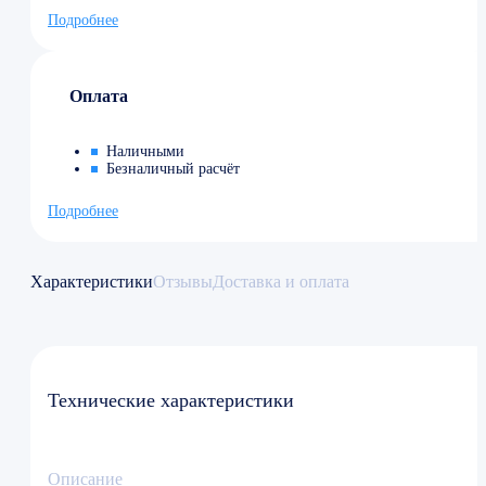
Подробнее
Оплата
Наличными
Безналичный расчёт
Подробнее
Характеристики
Отзывы
Доставка и оплата
Технические характеристики
Описание