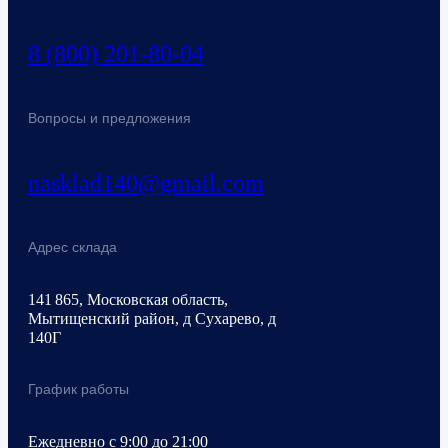
8 (800) 201-80-04
Вопросы и предложения
nasklad140@gmail.com
Адрес склада
141 865, Московская область,
Мытищенский район, д Сухарево, д
140Г
График работы
Ежедневно с 9:00 до 21:00