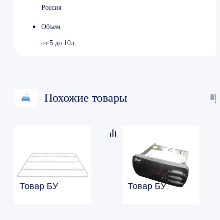
Россия
Объем
от 5 до 10л
Похожие товары
Товар БУ
Товар БУ