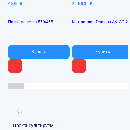
450
₽
2 000
₽
Полка решетка 570/435
Контроллер Danfoss AK-CC 2
В наличии
В наличии
Проконсультируем