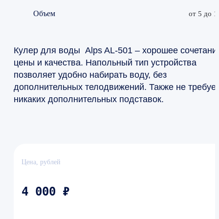
Объем
от 5 до 1
Кулер для воды Alps AL-501 – хорошее сочетани
цены и качества. Напольный тип устройства
позволяет удобно набирать воду, без
дополнительных телодвижений. Также не требуе
никаких дополнительных подставок.
Цена, рублей
4 000 ₽