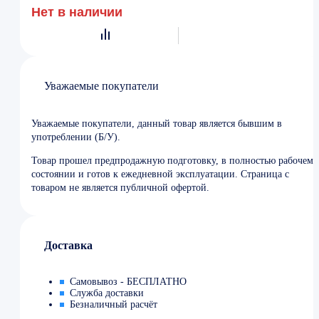
Нет в наличии
Уважаемые покупатели
Уважаемые покупатели, данный товар является бывшим в
употреблении (Б/У).
Товар прошел предпродажную подготовку, в полностью рабочем
состоянии и готов к ежедневной эксплуатации. Страница с
товаром не является публичной офертой.
Доставка
Самовывоз - БЕСПЛАТНО
Служба доставки
Безналичный расчёт