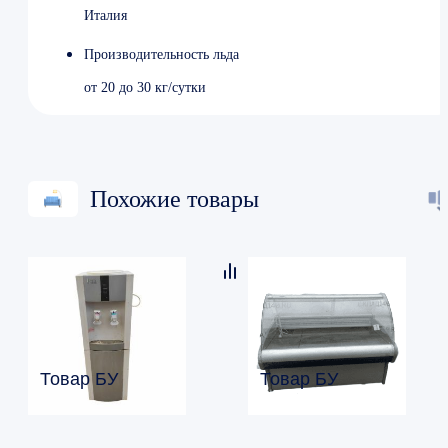
Италия
Производительность льда
от 20 до 30 кг/сутки
Похожие товары
Товар БУ
Товар БУ