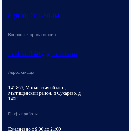
8 (800) 201-80-04
Вопросы и предложения
nasklad140@gmail.com
Адрес склада
141 865, Московская область,
Мытищенский район, д Сухарево, д
140Г
График работы
Ежедневно с 9:00 до 21:00