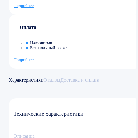
Подробнее
Оплата
Наличными
Безналичный расчёт
Подробнее
Характеристики
Отзывы
Доставка и оплата
Технические характеристики
Описание