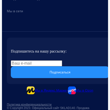
Мы в сети
Подпишитесь на нашу рассылку:
Подписаться
Мы в Яндекс.Маркет
Мы в Ozon
Политика конфиденциальности
© Copyright 2023. Официальный сайт SKLAD140. Продажа