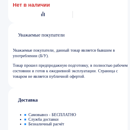
Нет в наличии
Уважаемые покупатели
Уважаемые покупатели, данный товар является бывшим в
употреблении (Б/У).
Товар прошел предпродажную подготовку, в полностью рабочем
состоянии и готов к ежедневной эксплуатации. Страница с
товаром не является публичной офертой.
Доставка
Самовывоз - БЕСПЛАТНО
Служба доставки
Безналичный расчёт