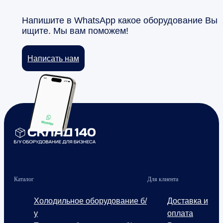
Напишите в WhatsApp какое оборудование Вы
ищите. Мы вам поможем!
Написать нам
Каталог
Для клиента
Холодильное оборудование б/
Доставка и
у
оплата