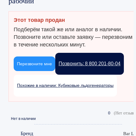
рабочий
Этот товар продан
Подберём такой же или аналог в наличии.
Позвоните или оставьте заявку — перезвоним
в течение нескольких минут.
Позвонить: 8 800 201-80-04
Перезвоните мне
Похожие в наличии: Кубиковые льдогенераторы
0
(Нет отзыво
Нет в наличии
Бренд
Bar Li