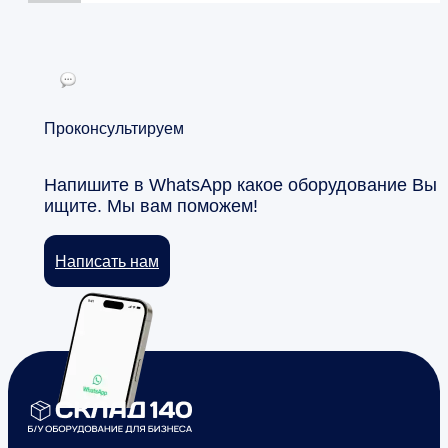
Проконсультируем
Напишите в WhatsApp какое оборудование Вы
ищите. Мы вам поможем!
Написать нам