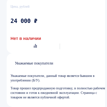
Цена, рублей
24 000 ₽
Нет в наличии
Уважаемые покупатели
Уважаемые покупатели, данный товар является бывшим в
употреблении (Б/У).
Товар прошел предпродажную подготовку, в полностью рабочем
состоянии и готов к ежедневной эксплуатации. Страница с
товаром не является публичной офертой.