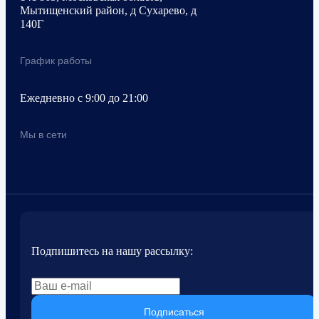
Мытищенский район, д Сухарево, д
140Г
График работы
Ежедневно с 9:00 до 21:00
Мы в сети
Подпишитесь на нашу рассылку:
Подписаться