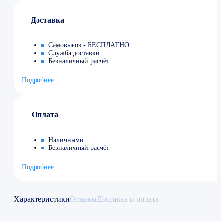
Доставка
Самовывоз - БЕСПЛАТНО
Служба доставки
Безналичный расчёт
Подробнее
Оплата
Наличными
Безналичный расчёт
Подробнее
Характеристики
Отзывы
Доставка и оплата