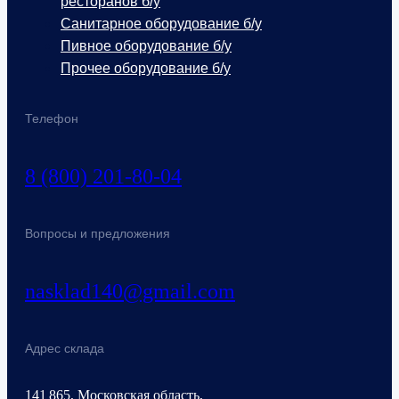
ресторанов б/у
Санитарное оборудование б/у
Пивное оборудование б/у
Прочее оборудование б/у
Телефон
8 (800) 201-80-04
Вопросы и предложения
nasklad140@gmail.com
Адрес склада
141 865, Московская область,