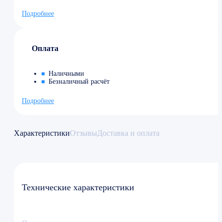
Подробнее
Оплата
Наличными
Безналичный расчёт
Подробнее
Характеристики
Отзывы
Доставка и оплата
Технические характеристики