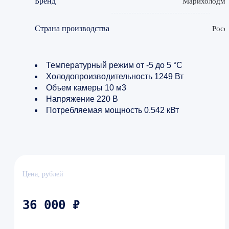
Бренд
Марихолодм
Страна производства
Росс
Температурный режим от -5 до 5 °C
Холодопроизводительность 1249 Вт
Объем камеры 10 м​3
Напряжение 220 В
Потребляемая мощность 0.542 кВт
Цена, рублей
36 000 ₽