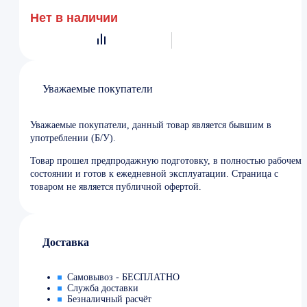
Нет в наличии
Уважаемые покупатели
Уважаемые покупатели, данный товар является бывшим в
употреблении (Б/У).
Товар прошел предпродажную подготовку, в полностью рабочем
состоянии и готов к ежедневной эксплуатации. Страница с
товаром не является публичной офертой.
Доставка
Самовывоз - БЕСПЛАТНО
Служба доставки
Безналичный расчёт