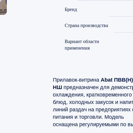
Бренд
Страна производства
Вариант области
применения
Прилавок-витрина
Abat ПВВ(Н)
НШ
предназначен для демонст
охлаждения, кратковременного
блюд, холодных закусок и напит
линий раздач на предприятиях
питания и торговли. Модель
оснащена регулируемыми по вы