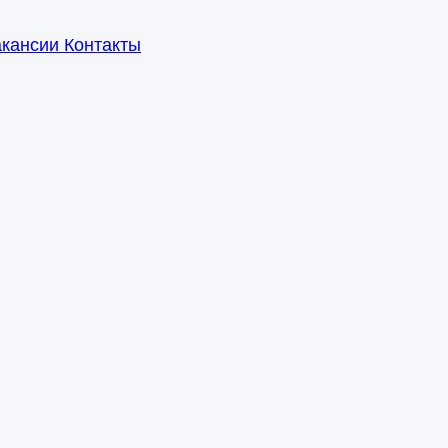
акансии
Контакты