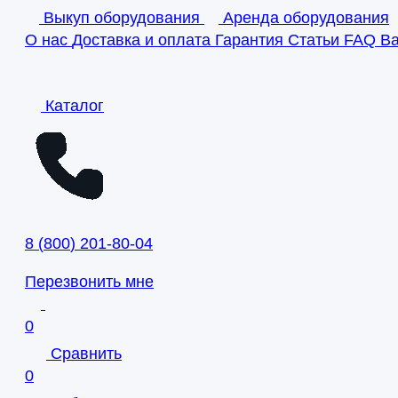
Выкуп оборудования
Аренда оборудования
О нас
Доставка и оплата
Гарантия
Статьи
FAQ
В
Каталог
8
(
800
)
201-80-04
Перезвонить мне
0
Сравнить
0