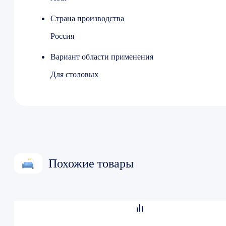
Страна производства
Россия
Вариант области применения
Для столовых
Похожие товары