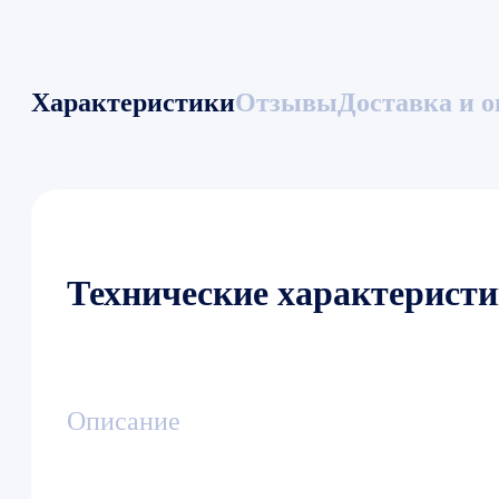
Характеристики
Отзывы
Доставка и о
Технические характерист
Описание