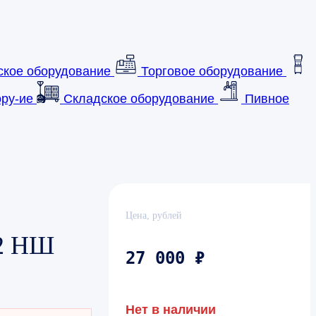
ское оборудование
Торговое оборудование
ру-ие
Складское оборудование
Пивное
Цена, рублей
2 НШ
27 000 ₽
Нет в наличии