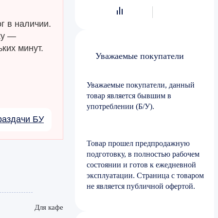
г в наличии.
ку —
ких минут.
Уважаемые покупатели
Уважаемые покупатели, данный
товар является бывшим в
употреблении (Б/У).
раздачи БУ
Товар прошел предпродажную
подготовку, в полностью рабочем
состоянии и готов к ежедневной
эксплуатации. Страница с товаром
не является публичной офертой.
Для кафе