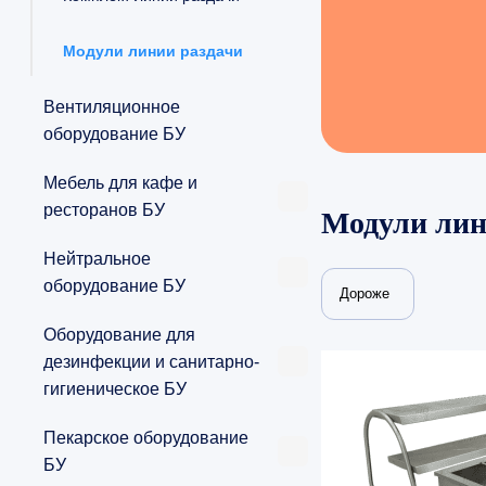
Модули линии раздачи
Вентиляционное
оборудование БУ
Мебель для кафе и
ресторанов БУ
Модули лин
Нейтральное
оборудование БУ
Дороже
Оборудование для
дезинфекции и санитарно-
гигиеническое БУ
Пекарское оборудование
БУ