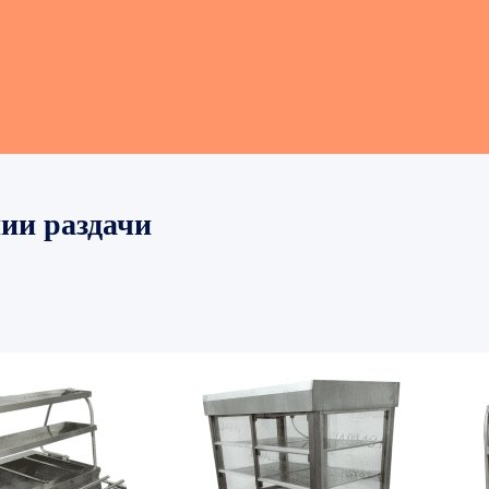
ии раздачи