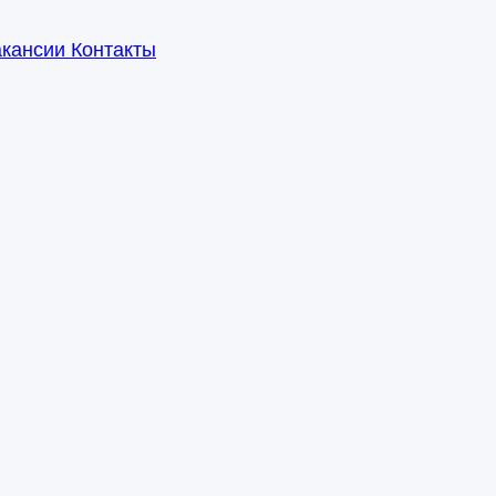
акансии
Контакты