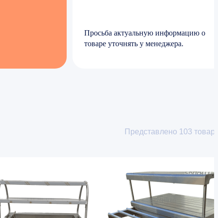
Просьба актуальную информацию о
товаре уточнять у менеджера.
Представлено
103
товар