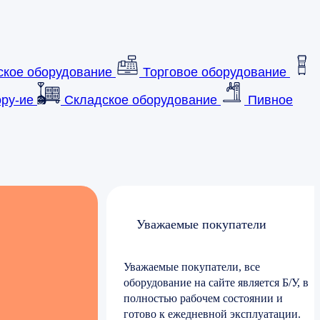
ское оборудование
Торговое оборудование
ру-ие
Складское оборудование
Пивное
Уважаемые покупатели
Уважаемые покупатели, все
оборудование на сайте является Б/У, в
полностью рабочем состоянии и
готово к ежедневной эксплуатации.