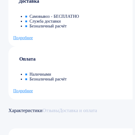
Доставка
Самовывоз - БЕСПЛАТНО
Служба доставки
Безналичный расчёт
Подробнее
Оплата
Наличными
Безналичный расчёт
Подробнее
Характеристики
Отзывы
Доставка и оплата