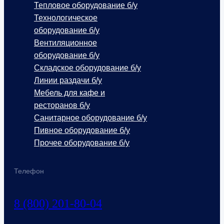
Тепловое оборудование б/у
Технологическое
оборудование б/у
Вентиляционное
оборудование б/у
Складское оборудование б/у
Линии раздачи б/у
Мебель для кафе и
ресторанов б/у
Санитарное оборудование б/у
Пивное оборудование б/у
Прочее оборудование б/у
Телефон
8 (800) 201-80-04