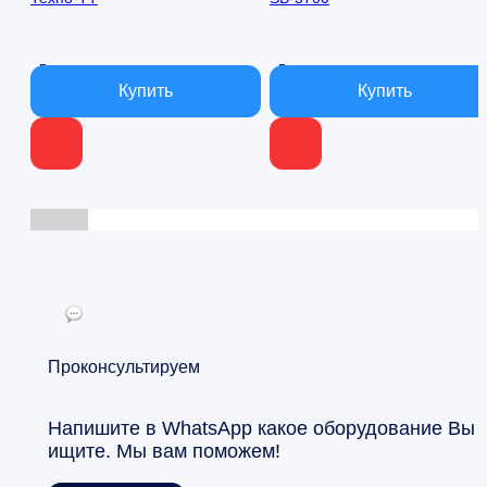
В наличии
В наличии
Проконсультируем
Напишите в WhatsApp какое оборудование Вы
ищите. Мы вам поможем!