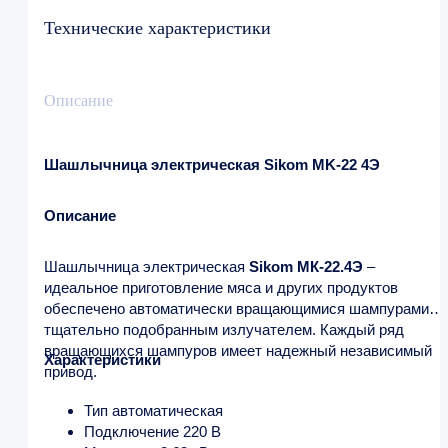
Технические характеристики
Описание
Шашлычница электрическая Sikom MK-22 4Э
Описание
Шашлычница электрическая
Sikom МК-22.4Э
–
идеальное приготовление мяса и других продуктов
обеспечено автоматически вращающимися шампурами и
тщательно подобранным излучателем. Каждый ряд
вращающихся шампуров имеет надежный независимый
Характеристики
привод.
Тип автоматическая
Подключение 220 В