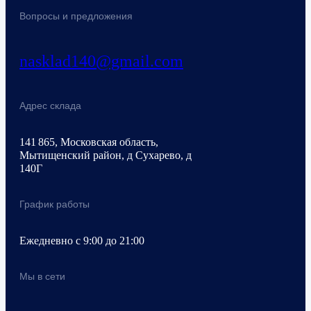
Вопросы и предложения
nasklad140@gmail.com
Адрес склада
141 865, Московская область,
Мытищенский район, д Сухарево, д
140Г
График работы
Ежедневно с 9:00 до 21:00
Мы в сети