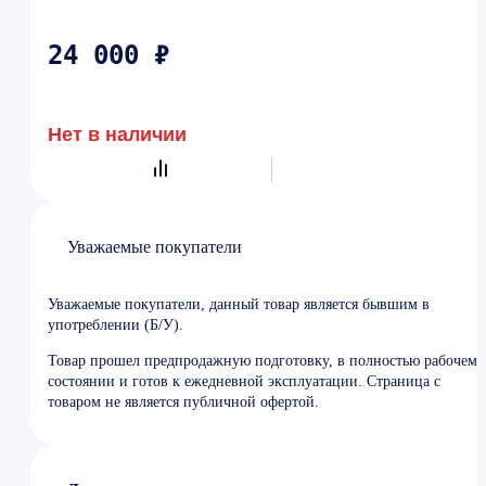
24 000 ₽
Нет в наличии
Уважаемые покупатели
Уважаемые покупатели, данный товар является бывшим в
употреблении (Б/У).
Товар прошел предпродажную подготовку, в полностью рабочем
состоянии и готов к ежедневной эксплуатации. Страница с
товаром не является публичной офертой.