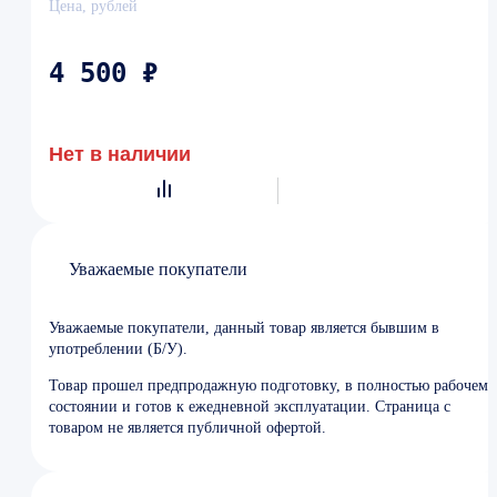
Цена, рублей
4 500 ₽
Нет в наличии
Уважаемые покупатели
Уважаемые покупатели, данный товар является бывшим в
употреблении (Б/У).
Товар прошел предпродажную подготовку, в полностью рабочем
состоянии и готов к ежедневной эксплуатации. Страница с
товаром не является публичной офертой.