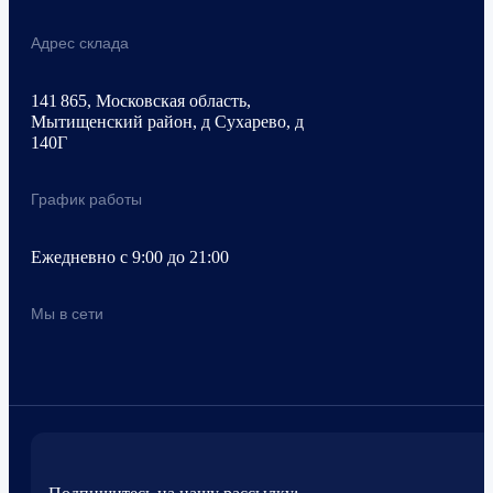
Адрес склада
141 865, Московская область,
Мытищенский район, д Сухарево, д
140Г
График работы
Ежедневно с 9:00 до 21:00
Мы в сети