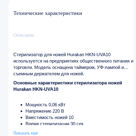
Технические характеристики
Описание
Стерилизатор для ножей Hurakan HKN-UVA10
используется на предприятиях общественного питания и
торговли. Модель оснащена таймером, УФ-лампой и
съемным держателем для ножей.
Основные характеристики стерилизатора ножей
Hurakan HKN-UVA10
Мощность 0,06 кВт
Напряжение 220 В
Вместимость ножей 10
Время стерилизации 30 cек
Температурный режим менее 60 ° C
Показать ещё