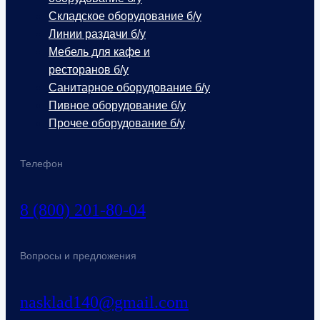
Складское оборудование б/у
Линии раздачи б/у
Мебель для кафе и
ресторанов б/у
Санитарное оборудование б/у
Пивное оборудование б/у
Прочее оборудование б/у
Телефон
8 (800) 201-80-04
Вопросы и предложения
nasklad140@gmail.com