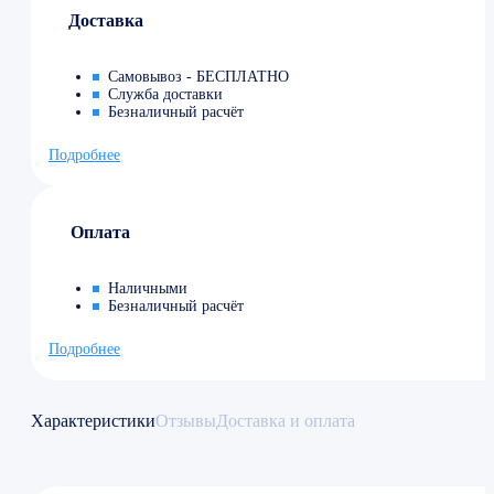
Доставка
Самовывоз - БЕСПЛАТНО
Служба доставки
Безналичный расчёт
Подробнее
Оплата
Наличными
Безналичный расчёт
Подробнее
Характеристики
Отзывы
Доставка и оплата