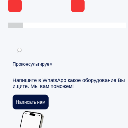
Проконсультируем
Напишите в WhatsApp какое оборудование Вы
ищите. Мы вам поможем!
Написать нам