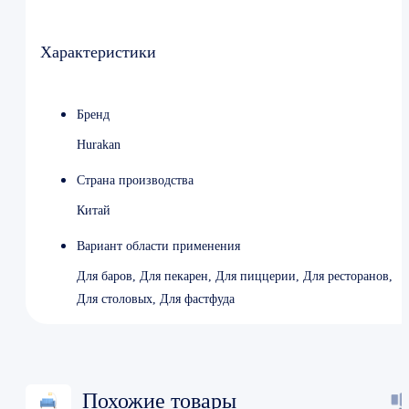
Габариты 420x210x590 мм
Характеристики
Бренд
Hurakan
Страна производства
Китай
Вариант области применения
Для баров, Для пекарен, Для пиццерии, Для ресторанов,
Для столовых, Для фастфуда
Похожие товары