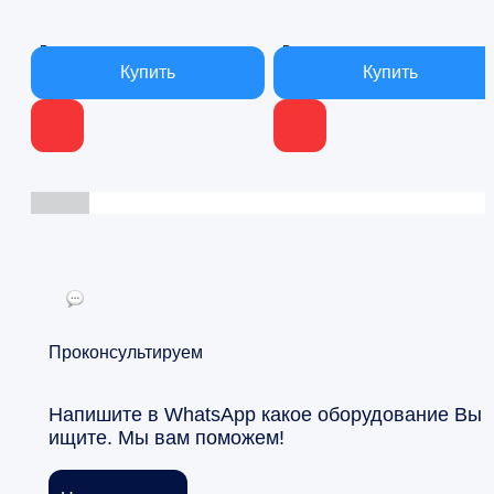
В наличии
В наличии
Проконсультируем
Напишите в WhatsApp какое оборудование Вы
ищите. Мы вам поможем!