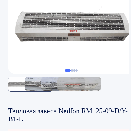
Тепловая завеса Nedfon RM125-09-D/Y-
B1-L