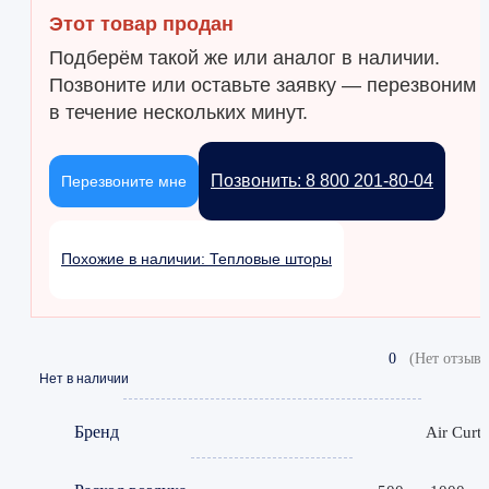
Этот товар продан
Подберём такой же или аналог в наличии.
Позвоните или оставьте заявку — перезвоним
в течение нескольких минут.
Позвонить: 8 800 201-80-04
Перезвоните мне
Похожие в наличии: Тепловые шторы
0
(Нет отзыво
Нет в наличии
Бренд
Air Curta