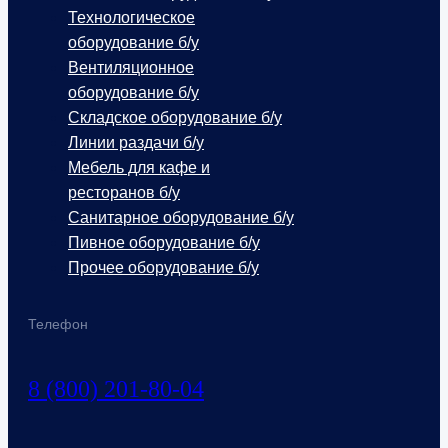
Технологическое
оборудование б/у
Вентиляционное
оборудование б/у
Складское оборудование б/у
Линии раздачи б/у
Мебель для кафе и
ресторанов б/у
Санитарное оборудование б/у
Пивное оборудование б/у
Прочее оборудование б/у
Телефон
8 (800) 201-80-04