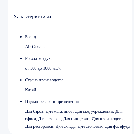
Вес 15.1 кг
Характеристики
Бренд
Air Curtain
Расход воздуха
от 500 до 1000 м3/ч
Страна производства
Китай
Вариант области применения
Для баров, Для магазинов, Для мед учреждений, Для
офиса, Для пекарен, Для пиццерии, Для производства,
Для ресторанов, Для склада, Для столовых, Для фастфуда