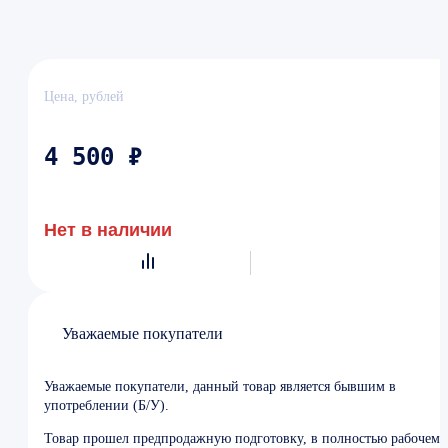
Цена, рублей
4 500 ₽
Нет в наличии
Уважаемые покупатели
Уважаемые покупатели, данный товар является бывшим в
употреблении (Б/У).
Товар прошел предпродажную подготовку, в полностью рабочем