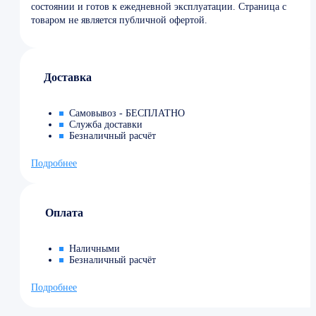
состоянии и готов к ежедневной эксплуатации. Страница с
товаром не является публичной офертой.
Доставка
Самовывоз - БЕСПЛАТНО
Служба доставки
Безналичный расчёт
Подробнее
Оплата
Наличными
Безналичный расчёт
Подробнее