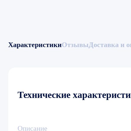
Характеристики
Отзывы
Доставка и о
Технические характерист
Описание