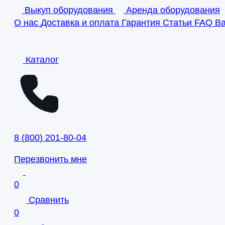
Выкуп оборудования
Аренда оборудования
О нас
Доставка и оплата
Гарантия
Статьи
FAQ
В
Каталог
8
(
800
)
201-80-04
Перезвонить мне
0
Сравнить
0