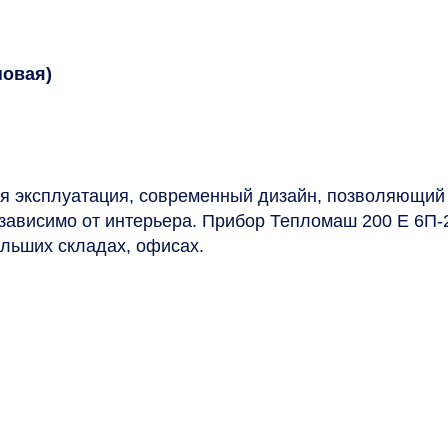
новая)
ая эксплуатация, современный дизайн, позволяющий
зависимо от интерьера. Прибор Тепломаш 200 Е 6П
ольших складах, офисах.