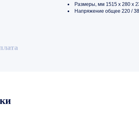
Размеры, мм 1515 x 280 x 2
Напряжение общее 220 / 3
плата
ики