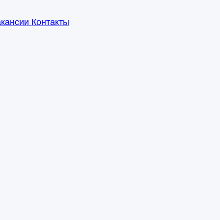
акансии
Контакты