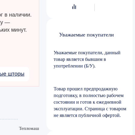
г в наличии.
ку —
ких минут.
Уважаемые покупатели
Уважаемые покупатели, данный
товар является бывшим в
употреблении (Б/У).
вые шторы
Товар прошел предпродажную
подготовку, в полностью рабочем
состоянии и готов к ежедневной
эксплуатации. Страница с товаром
не является публичной офертой.
Тепломаш