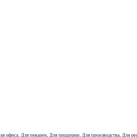
ля офиса, Для пекарен, Для пиццерии, Для производства, Для ре