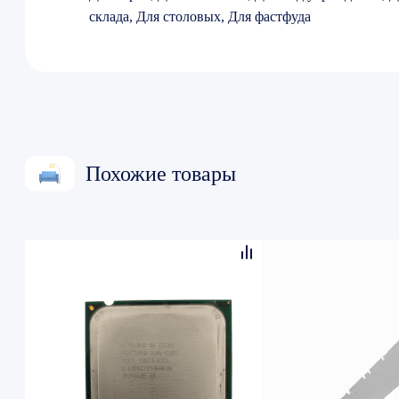
склада, Для столовых, Для фастфуда
Похожие товары