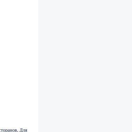
сторанов, Для