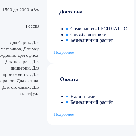
т 1500 до 2000 м3/ч
Доставка
Россия
Самовывоз - БЕСПЛАТНО
Служба доставки
Безналичный расчёт
Для баров, Для
магазинов, Для мед
Подробнее
ждений, Для офиса,
Для пекарен, Для
пиццерии, Для
производства, Для
Оплата
оранов, Для склада,
Для столовых, Для
фастфуда
Наличными
Безналичный расчёт
Подробнее