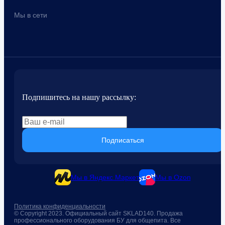
Мы в сети
Подпишитесь на нашу рассылку:
Подписаться
Мы в Яндекс.Маркет
Мы в Ozon
Политика конфиденциальности
© Copyright 2023. Официальный сайт SKLAD140. Продажа
профессионального оборудования БУ для общепита. Все