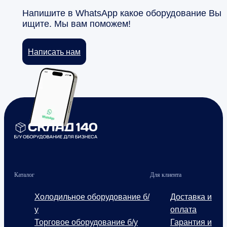
Напишите в WhatsApp какое оборудование Вы
ищите. Мы вам поможем!
Написать нам
Каталог
Для клиента
Холодильное оборудование б/
Доставка и
у
оплата
Торговое оборудование б/у
Гарантия и