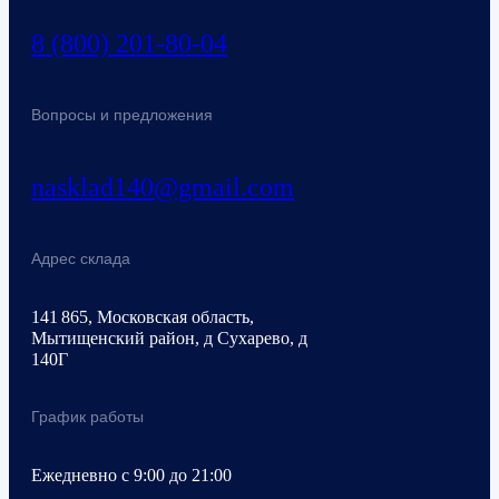
8 (800) 201-80-04
Вопросы и предложения
nasklad140@gmail.com
Адрес склада
141 865, Московская область,
Мытищенский район, д Сухарево, д
140Г
График работы
Ежедневно с 9:00 до 21:00