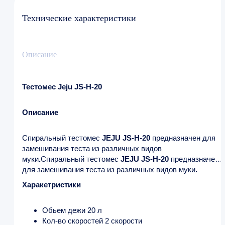
Технические характеристики
Описание
Тестомес Jeju JS-H-20
Описание
Спиральный тестомес
JEJU JS-H-20
предназначен для
замешивания теста из различных видов
муки
.
Спиральный тестомес
JEJU JS-H-20
предназначен
для замешивания теста из различных видов муки
.
Харакетристики
Обьем дежи 20 л
Кол-во скоростей 2 скорости