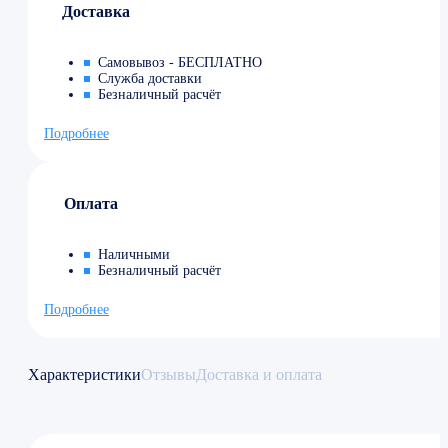
Доставка
Самовывоз - БЕСПЛАТНО
Служба доставки
Безналичный расчёт
Подробнее
Оплата
Наличными
Безналичный расчёт
Подробнее
Характеристики
Отзывы
Доставка и оплата