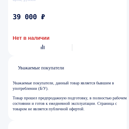
39 000 ₽
Нет в наличии
Уважаемые покупатели
Уважаемые покупатели, данный товар является бывшим в
употреблении (Б/У).
Товар прошел предпродажную подготовку, в полностью рабочем
состоянии и готов к ежедневной эксплуатации. Страница с
товаром не является публичной офертой.