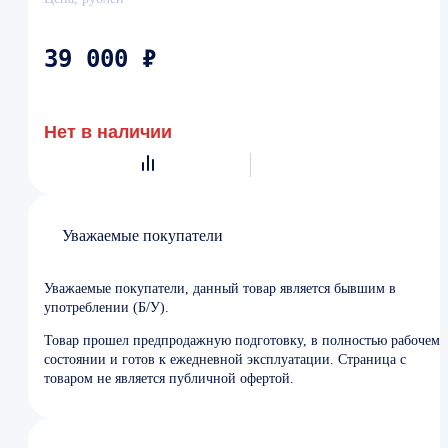
39 000 ₽
Нет в наличии
Уважаемые покупатели
Уважаемые покупатели, данный товар является бывшим в
употреблении (Б/У).
Товар прошел предпродажную подготовку, в полностью рабочем
состоянии и готов к ежедневной эксплуатации. Страница с
товаром не является публичной офертой.