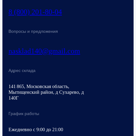
8 (800) 201-80-04
Вопросы и предложения
nasklad140@gmail.com
Адрес склада
141 865, Московская область,
Мытищенский район, д Сухарево, д
140Г
График работы
Ежедневно с 9:00 до 21:00