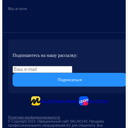
Мы в сети
Подпишитесь на нашу рассылку:
Подписаться
Мы в Яндекс.Маркет
Мы в Ozon
Политика конфиденциальности
© Copyright 2023. Официальный сайт SKLAD140. Продажа
профессионального оборудования БУ для общепита. Все