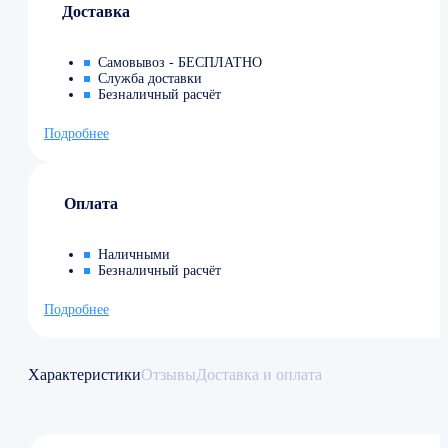
Доставка
Самовывоз - БЕСПЛАТНО
Служба доставки
Безналичный расчёт
Подробнее
Оплата
Наличными
Безналичный расчёт
Подробнее
Характеристики
Отзывы
Доставка и оплата