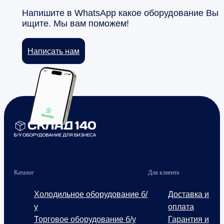
Напишите в WhatsApp какое оборудование Вы
ищите. Мы вам поможем!
Написать нам
Каталог
Для клиента
Холодильное оборудование б/
Доставка и
у
оплата
Торговое оборудование б/у
Гарантия и