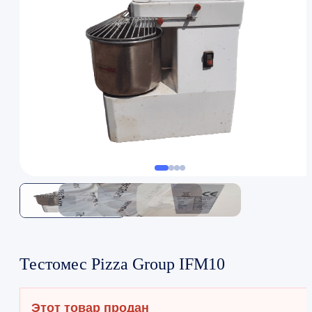
Тестомес Pizza Group IFM10
Этот товар продан