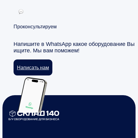
Проконсультируем
Напишите в WhatsApp какое оборудование Вы
ищите. Мы вам поможем!
Написать нам