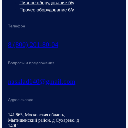
Пивное оборудование б/у
Прочее оборудование б/у
Телефон
8 (800) 201-80-04
Вопросы и предложения
nasklad140@gmail.com
Адрес склада
141 865, Московская область,
Мытищенский район, д Сухарево, д
140Г