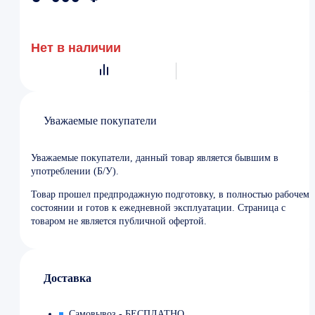
Нет в наличии
Уважаемые покупатели
Уважаемые покупатели, данный товар является бывшим в
употреблении (Б/У).
Товар прошел предпродажную подготовку, в полностью рабочем
состоянии и готов к ежедневной эксплуатации. Страница с
товаром не является публичной офертой.
Доставка
Самовывоз - БЕСПЛАТНО