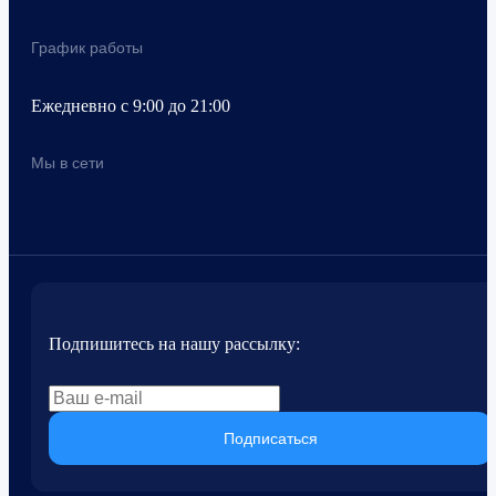
График работы
Ежедневно с 9:00 до 21:00
Мы в сети
Подпишитесь на нашу рассылку:
Подписаться