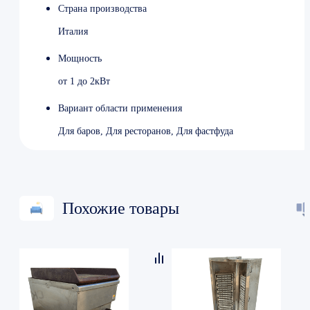
Страна производства
Италия
Мощность
от 1 до 2кВт
Вариант области применения
Для баров, Для ресторанов, Для фастфуда
Похожие товары