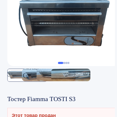
Тостер Fiamma TOSTI S3
Этот товар продан