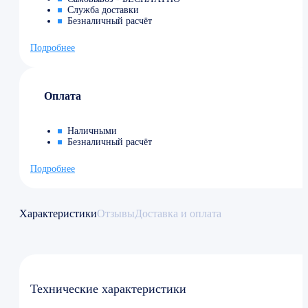
Служба доставки
Безналичный расчёт
Подробнее
Оплата
Наличными
Безналичный расчёт
Подробнее
Характеристики
Отзывы
Доставка и оплата
Технические характеристики