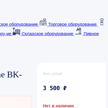
ское оборудование
Торговое оборудование
ру-ие
Складское оборудование
Пивное
ne BK-
Цена, рублей
3 500 ₽
Нет в наличии