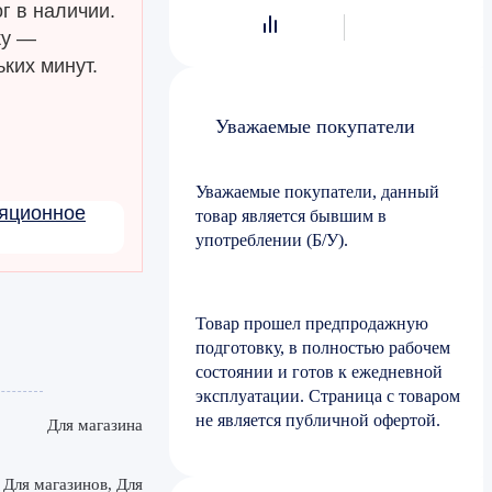
г в наличии.
ку —
ких минут.
Уважаемые покупатели
Уважаемые покупатели, данный
ляционное
товар является бывшим в
употреблении (Б/У).
Товар прошел предпродажную
подготовку, в полностью рабочем
состоянии и готов к ежедневной
эксплуатации. Страница с товаром
не является публичной офертой.
Для магазина
Для магазинов, Для