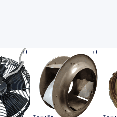
Товар БУ
Товар