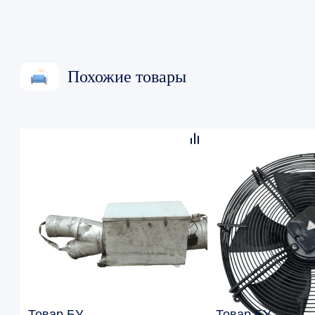
Похожие товары
Товар БУ
Товар БУ