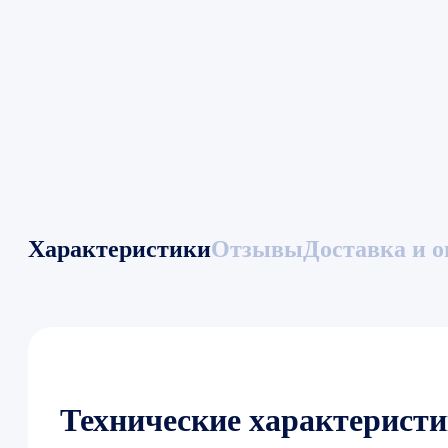
Характеристики
Отзывы
Доставка и о
Технические характерист