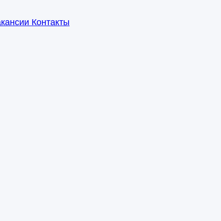
акансии
Контакты