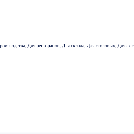
роизводства, Для ресторанов, Для склада, Для столовых, Для фа