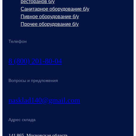
ресторанов б/у
Санитарное оборудование б/у
Пивное оборудование б/у
Прочее оборудование б/у
Телефон
8 (800) 201-80-04
Вопросы и предложения
nasklad140@gmail.com
Адрес склада
141 865, Московская область,