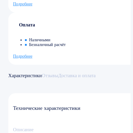
Подробнее
Оплата
Наличными
Безналичный расчёт
Подробнее
Характеристики
Отзывы
Доставка и оплата
Технические характеристики
Описание