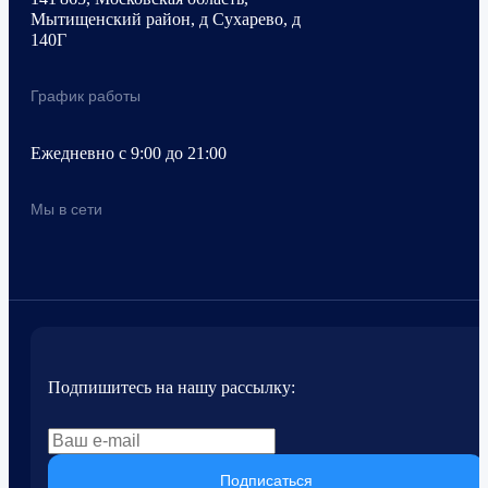
Мытищенский район, д Сухарево, д
140Г
График работы
Ежедневно с 9:00 до 21:00
Мы в сети
Подпишитесь на нашу рассылку:
Подписаться