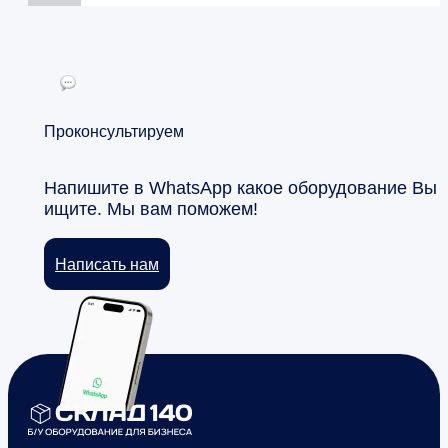
Проконсультируем
Напишите в WhatsApp какое оборудование Вы
ищите. Мы вам поможем!
Написать нам