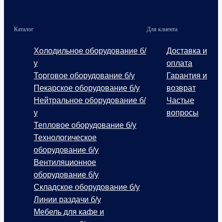
Каталог
Для клиента
Холодильное оборудование б/
Доставка и
у
оплата
Торговое оборудование б/у
Гарантия и
Пекарское оборудование б/у
возврат
Нейтральное оборудование б/
Частые
у
вопросы
Тепловое оборудование б/у
Технологическое
оборудование б/у
Вентиляционное
оборудование б/у
Складское оборудование б/у
Линии раздачи б/у
Мебель для кафе и