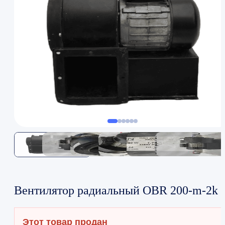
Вентилятор радиальный OBR 200-m-2k
Этот товар продан