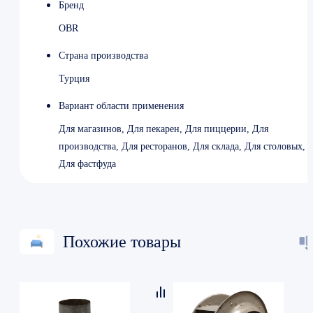
Бренд
OBR
Страна производства
Турция
Вариант области применения
Для магазинов, Для пекарен, Для пиццерии, Для
производства, Для ресторанов, Для склада, Для столовых,
Для фастфуда
Похожие товары