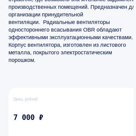
производственных помещений. Предназначен дл
организации принудительной
вентиляции. Радиальные вентиляторы
одностороннего всасывания OBR обладают
эффективными эксплуатационными качествами.
Корпус вентилятора, изготовлен из листового
металла, покрытого электростатическим
порошком.
Цена, рублей
7 000 ₽