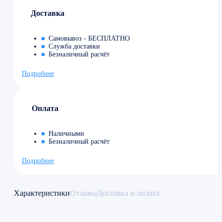
Доставка
Самовывоз - БЕСПЛАТНО
Служба доставки
Безналичный расчёт
Подробнее
Оплата
Наличными
Безналичный расчёт
Подробнее
Характеристики
Отзывы
Доставка и оплата