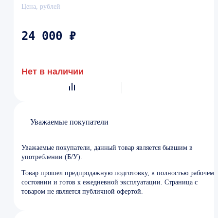
Цена, рублей
24 000 ₽
Нет в наличии
Уважаемые покупатели
Уважаемые покупатели, данный товар является бывшим в
употреблении (Б/У).
Товар прошел предпродажную подготовку, в полностью рабочем
состоянии и готов к ежедневной эксплуатации. Страница с
товаром не является публичной офертой.