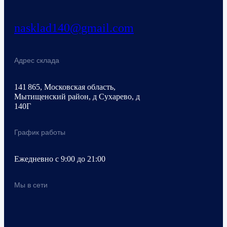
nasklad140@gmail.com
Адрес склада
141 865, Московская область,
Мытищенский район, д Сухарево, д
140Г
График работы
Ежедневно с 9:00 до 21:00
Мы в сети