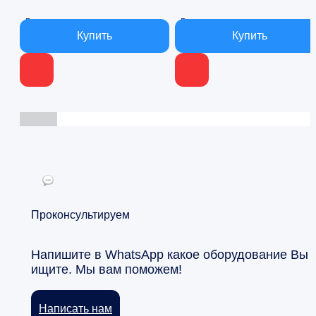
В наличии
В наличии
Проконсультируем
Напишите в WhatsApp какое оборудование Вы
ищите. Мы вам поможем!
Написать нам