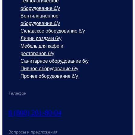
Технологическое
оборудование б/у
Вентиляционное
оборудование б/у
Складское оборудование б/у
Линии раздачи б/у
Мебель для кафе и
ресторанов б/у
Санитарное оборудование б/у
Пивное оборудование б/у
Прочее оборудование б/у
Телефон
8 (800) 201-80-04
Вопросы и предложения