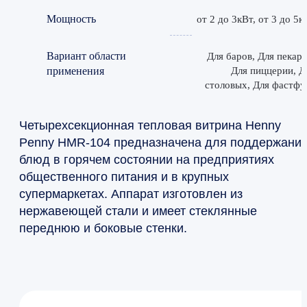
Мощность
от 2 до 3кВт, от 3 до 5к
Вариант области
Для баров, Для пекаре
применения
Для пиццерии, Д
столовых, Для фастфу
Четырехсекционная тепловая витрина Henny
Penny HMR-104 предназначена для поддержани
блюд в горячем состоянии на предприятиях
общественного питания и в крупных
супермаркетах. Аппарат изготовлен из
нержавеющей стали и имеет стеклянные
переднюю и боковые стенки.