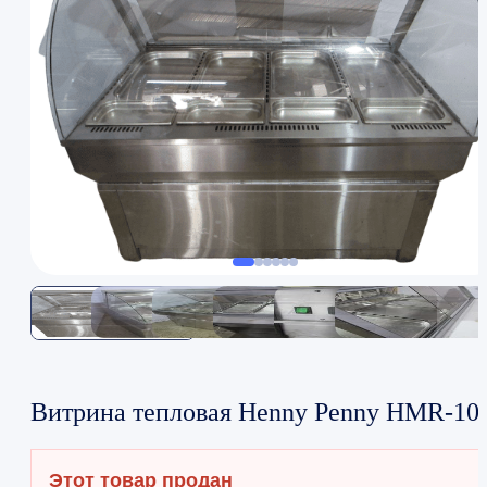
Витрина тепловая Henny Penny HMR-10
Этот товар продан