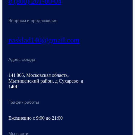
8 (800) 201-80-04
Вопросы и предложения
nasklad140@gmail.com
Адрес склада
141 865, Московская область,
Мытищенский район, д Сухарево, д
140Г
График работы
Ежедневно с 9:00 до 21:00
Мы в сети