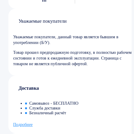
Уважаемые покупатели
Уважаемые покупатели, данный товар является бывшим в
употреблении (Б/У).
Товар прошел предпродажную подготовку, в полностью рабочем
состоянии и готов к ежедневной эксплуатации. Страница с
товаром не является публичной офертой.
Доставка
Самовывоз - БЕСПЛАТНО
Служба доставки
Безналичный расчёт
Подробнее