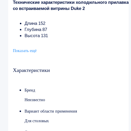
Технические характеристики холодильного прилавка
со встраиваемой витрины Duke 2
Длина 152
Глубина 87
Высота 131
Показать ещё
Характеристики
Бренд
Неизвестно
Вариант области применения
Для столовых