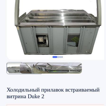
Холодильный прилавок встраиваемый
витрина Duke 2