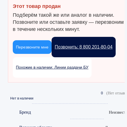
Этот товар продан
Подберём такой же или аналог в наличии.
Позвоните или оставьте заявку — перезвоним
в течение нескольких минут.
Позвонить: 8 800 201-80-04
Перезвоните мне
Похожие в наличии: Линии раздачи БУ
0
(Нет отзыво
Нет в наличии
Бренд
Неизвест