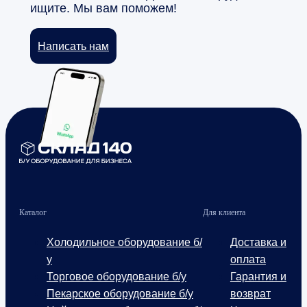
ищите. Мы вам поможем!
Написать нам
Каталог
Для клиента
Холодильное оборудование б/
Доставка и
у
оплата
Торговое оборудование б/у
Гарантия и
Пекарское оборудование б/у
возврат