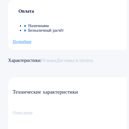
Оплата
Наличными
Безналичный расчёт
Подробнее
Характеристики
Отзывы
Доставка и оплата
Технические характеристики
Описание