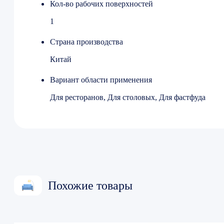
Кол-во рабочих поверхностей
1
Страна производства
Китай
Вариант области применения
Для ресторанов, Для столовых, Для фастфуда
Похожие товары