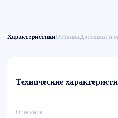
Характеристики
Отзывы
Доставка и о
Технические характерист
Описание