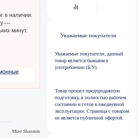
г в наличии.
ку —
ких минут.
Уважаемые покупатели
Уважаемые покупатели, данный
товар является бывшим в
употреблении (Б/У).
ционные
Товар прошел предпродажную
подготовку, в полностью рабочем
состоянии и готов к ежедневной
эксплуатации. Страница с товаром
не является публичной офертой.
Miao Shanmin