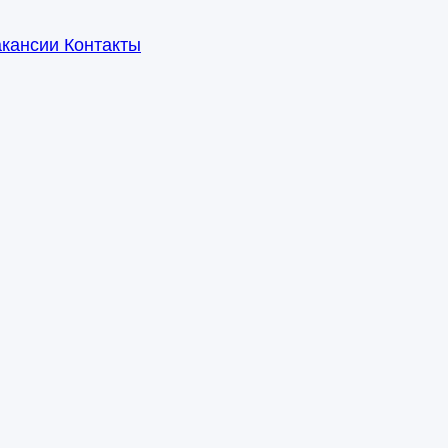
акансии
Контакты