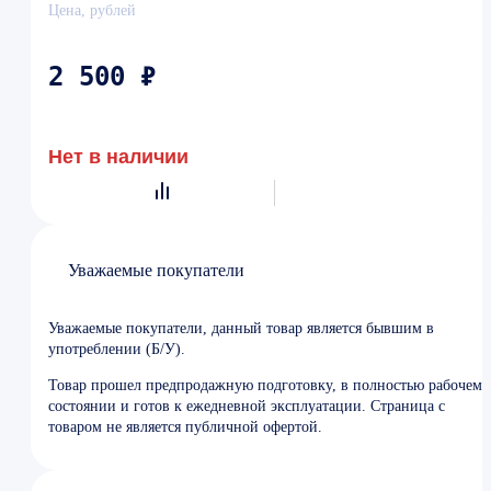
Цена, рублей
2 500 ₽
Нет в наличии
Уважаемые покупатели
Уважаемые покупатели, данный товар является бывшим в
употреблении (Б/У).
Товар прошел предпродажную подготовку, в полностью рабочем
состоянии и готов к ежедневной эксплуатации. Страница с
товаром не является публичной офертой.