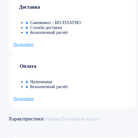
Доставка
Самовывоз - БЕСПЛАТНО
Служба доставки
Безналичный расчёт
Подробнее
Оплата
Наличными
Безналичный расчёт
Подробнее
Характеристики
Отзывы
Доставка и оплата