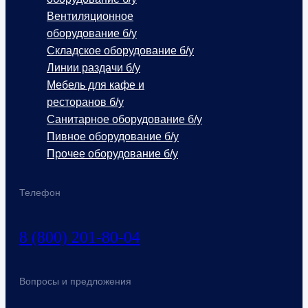
Вентиляционное
оборудование б/у
Складское оборудование б/у
Линии раздачи б/у
Мебель для кафе и
ресторанов б/у
Санитарное оборудование б/у
Пивное оборудование б/у
Прочее оборудование б/у
Телефон
8 (800) 201-80-04
Вопросы и предложения