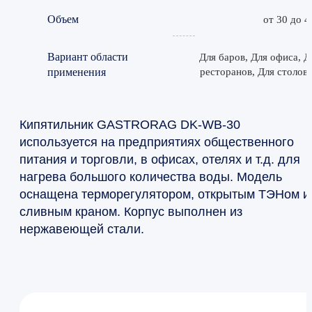
Объем
от 30 до 4
Вариант области
Для баров, Для офиса, Д
применения
ресторанов, Для столов
Кипятильник GASTRORAG DK-WB-30
используется на предприятиях общественного
питания и торговли, в офисах, отелях и т.д. для
нагрева большого количества воды. Модель
оснащена терморегулятором, открытым ТЭНом и
сливным краном. Корпус выполнен из
нержавеющей стали.