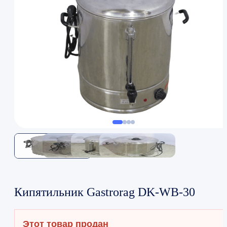
Кипятильник Gastrorag DK-WB-30
Этот товар продан