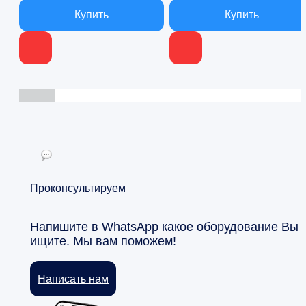
В наличии
В наличии
Проконсультируем
Напишите в WhatsApp какое оборудование Вы
ищите. Мы вам поможем!
Написать нам