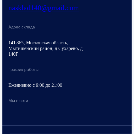
nasklad140@gmail.com
Адрес склада
141 865, Московская область,
Мытищенский район, д Сухарево, д
140Г
График работы
Ежедневно с 9:00 до 21:00
Мы в сети