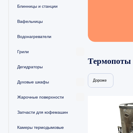
Блинницы и станции
Вафельницы
Водонагреватели
Грили
Термопоты
Дегидраторы
Дороже
Духовые шкафы
Жарочные поверхности
Запчасти для кофемашин
Камеры термодымовые