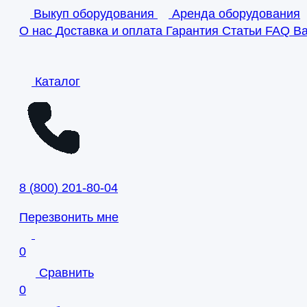
Выкуп оборудования
Аренда оборудования
О нас
Доставка и оплата
Гарантия
Статьи
FAQ
В
Каталог
8
(
800
)
201-80-04
Перезвонить мне
0
Сравнить
0