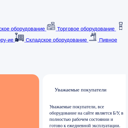
ское оборудование
Торговое оборудование
ру-ие
Складское оборудование
Пивное
Уважаемые покупатели
Уважаемые покупатели, все
оборудование на сайте является Б/У, в
полностью рабочем состоянии и
готово к ежедневной эксплуатации.