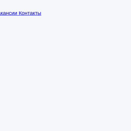
акансии
Контакты