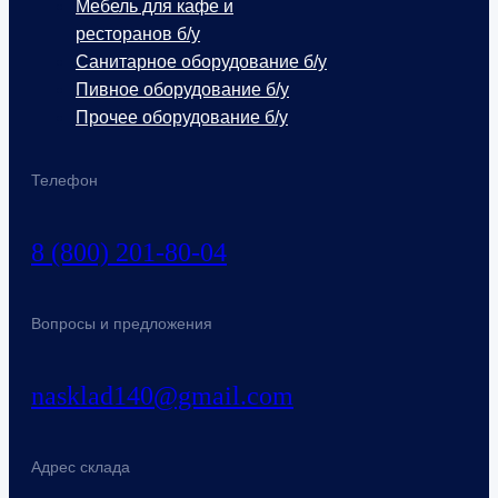
Мебель для кафе и
ресторанов б/у
Санитарное оборудование б/у
Пивное оборудование б/у
Прочее оборудование б/у
Телефон
8 (800) 201-80-04
Вопросы и предложения
nasklad140@gmail.com
Адрес склада