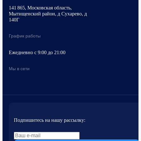
141 865, Московская область,
Мытищенский район, д Сухарево, д
140Г
График работы
Ежедневно с 9:00 до 21:00
Мы в сети
Подпишитесь на нашу рассылку: