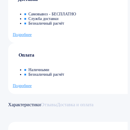
Самовывоз - БЕСПЛАТНО
Служба доставки
Безналичный расчёт
Подробнее
Оплата
Наличными
Безналичный расчёт
Подробнее
Характеристики
Отзывы
Доставка и оплата