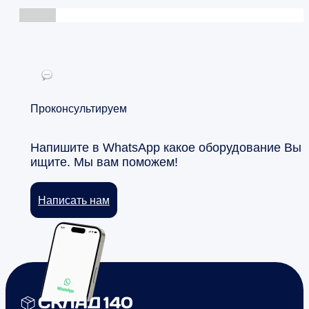
Проконсультируем
Напишите в WhatsApp какое оборудование Вы
ищите. Мы вам поможем!
Написать нам