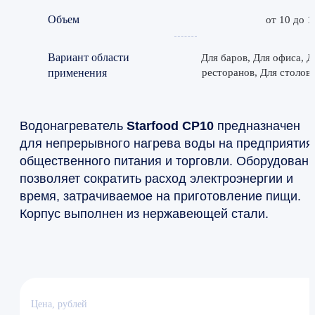
Объем
от 10 до 1
Вариант области
Для баров, Для офиса, Д
применения
ресторанов, Для столов
Водонагреватель
Starfood СР10
предназначен
для непрерывного нагрева воды на предприятия
общественного питания и торговли. Оборудован
позволяет сократить расход электроэнергии и
время, затрачиваемое на приготовление пищи.
Корпус выполнен из нержавеющей стали.
Цена, рублей