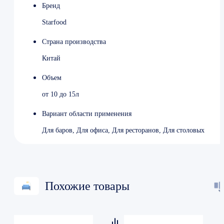
Бренд
Starfood
Страна производства
Китай
Объем
от 10 до 15л
Вариант области применения
Для баров, Для офиса, Для ресторанов, Для столовых
Похожие товары