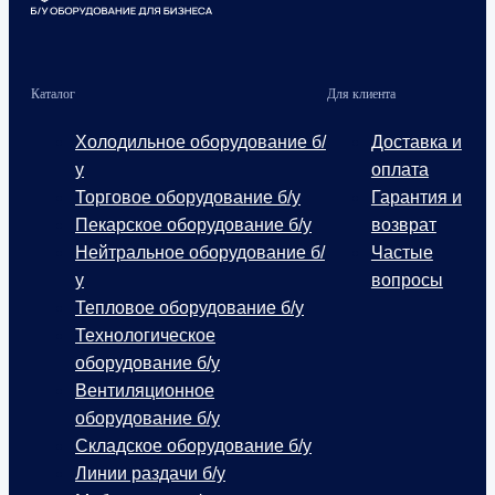
Каталог
Для клиента
Холодильное оборудование б/
Доставка и
у
оплата
Торговое оборудование б/у
Гарантия и
Пекарское оборудование б/у
возврат
Нейтральное оборудование б/
Частые
у
вопросы
Тепловое оборудование б/у
Технологическое
оборудование б/у
Вентиляционное
оборудование б/у
Складское оборудование б/у
Линии раздачи б/у