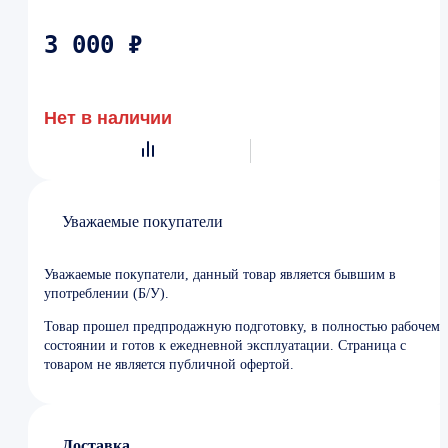
3 000 ₽
Нет в наличии
Уважаемые покупатели
Уважаемые покупатели, данный товар является бывшим в
употреблении (Б/У).
Товар прошел предпродажную подготовку, в полностью рабочем
состоянии и готов к ежедневной эксплуатации. Страница с
товаром не является публичной офертой.
Доставка