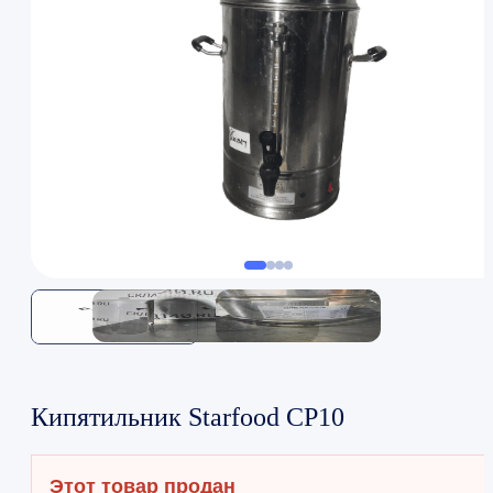
Кипятильник Starfood CP10
Этот товар продан