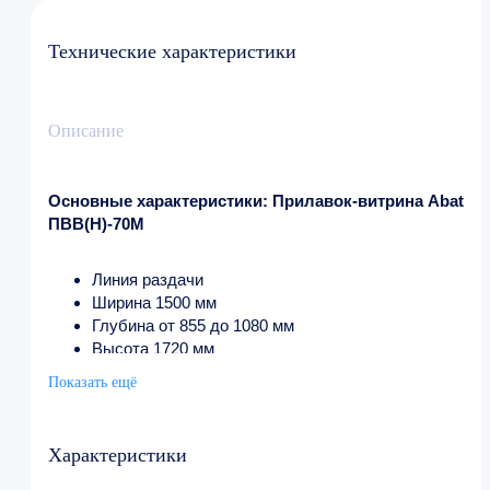
Технические характеристики
Описание
Основные характеристики: Прилавок-витрина Abat
ПВВ(Н)-70М
Линия раздачи
Ширина 1500 мм
Глубина от 855 до 1080 мм
Высота 1720 мм
Вес (без упаковки) 250 кг
Показать ещё
Характеристики