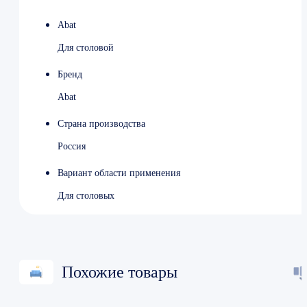
Abat
Для столовой
Бренд
Abat
Страна производства
Россия
Вариант области применения
Для столовых
Похожие товары