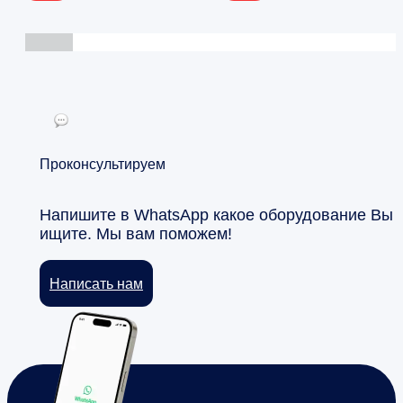
Проконсультируем
Напишите в WhatsApp какое оборудование Вы
ищите. Мы вам поможем!
Написать нам