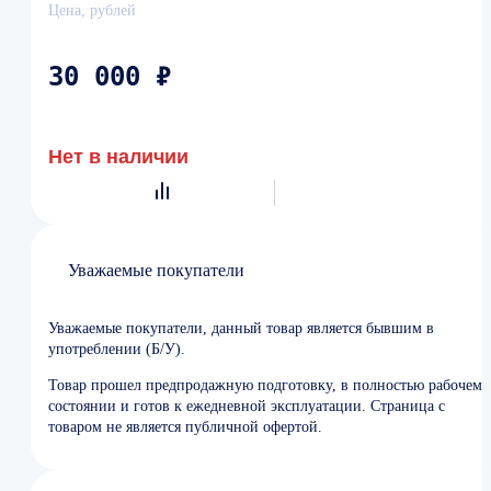
Цена, рублей
30 000 ₽
Нет в наличии
Уважаемые покупатели
Уважаемые покупатели, данный товар является бывшим в
употреблении (Б/У).
Товар прошел предпродажную подготовку, в полностью рабочем
состоянии и готов к ежедневной эксплуатации. Страница с
товаром не является публичной офертой.