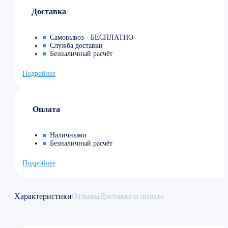
Доставка
Самовывоз - БЕСПЛАТНО
Служба доставки
Безналичный расчёт
Подробнее
Оплата
Наличными
Безналичный расчёт
Подробнее
Характеристики
Отзывы
Доставка и оплата