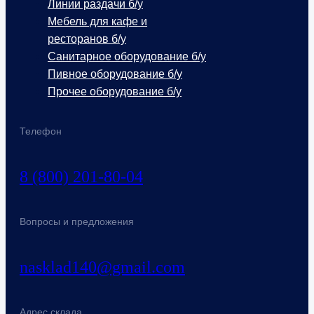
Линии раздачи б/у
Мебель для кафе и
ресторанов б/у
Санитарное оборудование б/у
Пивное оборудование б/у
Прочее оборудование б/у
Телефон
8 (800) 201-80-04
Вопросы и предложения
nasklad140@gmail.com
Адрес склада