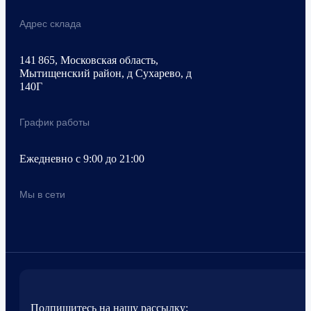
Адрес склада
141 865, Московская область,
Мытищенский район, д Сухарево, д
140Г
График работы
Ежедневно с 9:00 до 21:00
Мы в сети
Подпишитесь на нашу рассылку: