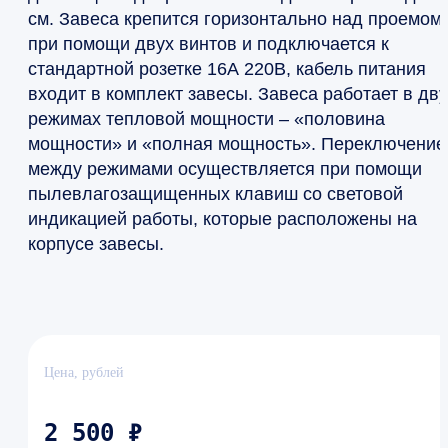
см. Завеса крепится горизонтально над проемом
при помощи двух винтов и подключается к
стандартной розетке 16А 220В, кабель питания
входит в комплект завесы. Завеса работает в дв
режимах тепловой мощности – «половина
мощности» и «полная мощность». Переключение
между режимами осуществляется при помощи
пылевлагозащищенных клавиш со световой
индикацией работы, которые расположены на
корпусе завесы.
Цена, рублей
2 500 ₽