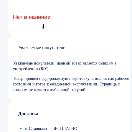
Нет в наличии
Уважаемые покупатели
Уважаемые покупатели, данный товар является бывшим в
употреблении (Б/У).
Товар прошел предпродажную подготовку, в полностью рабочем
состоянии и готов к ежедневной эксплуатации. Страница с
товаром не является публичной офертой.
Доставка
Самовывоз - БЕСПЛАТНО