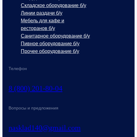
Складское оборудование б/у
Линии раздачи б/у
Мебель для кафе и
ресторанов б/у
Санитарное оборудование б/у
Пивное оборудование б/у
Прочее оборудование б/у
Телефон
8 (800) 201-80-04
Вопросы и предложения
nasklad140@gmail.com