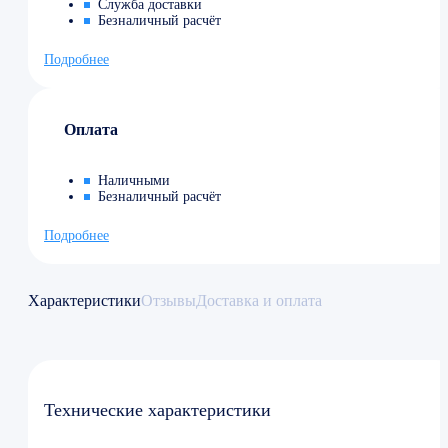
Служба доставки
Безналичный расчёт
Подробнее
Оплата
Наличными
Безналичный расчёт
Подробнее
Характеристики
Отзывы
Доставка и оплата
Технические характеристики