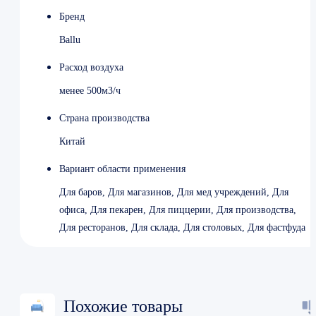
Бренд
Ballu
Расход воздуха
менее 500м3/ч
Страна производства
Китай
Вариант области применения
Для баров, Для магазинов, Для мед учреждений, Для
офиса, Для пекарен, Для пиццерии, Для производства,
Для ресторанов, Для склада, Для столовых, Для фастфуда
Похожие товары