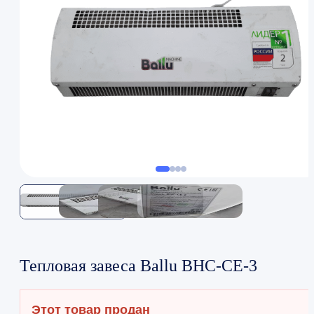
Тепловая завеса Ballu BHC-CE-3
Этот товар продан