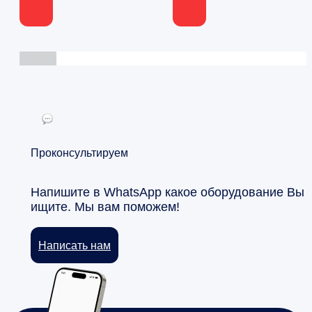
Проконсультируем
Напишите в WhatsApp какое оборудование Вы
ищите. Мы вам поможем!
Написать нам