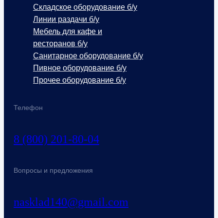
Складское оборудование б/у
Линии раздачи б/у
Мебель для кафе и
ресторанов б/у
Санитарное оборудование б/у
Пивное оборудование б/у
Прочее оборудование б/у
Телефон
8 (800) 201-80-04
Вопросы и предложения
nasklad140@gmail.com