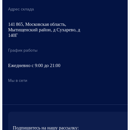
Адрес склада
141 865, Московская область,
Мытищенский район, д Сухарево, д
140Г
График работы
Ежедневно с 9:00 до 21:00
Мы в сети
Подпишитесь на нашу рассылку: