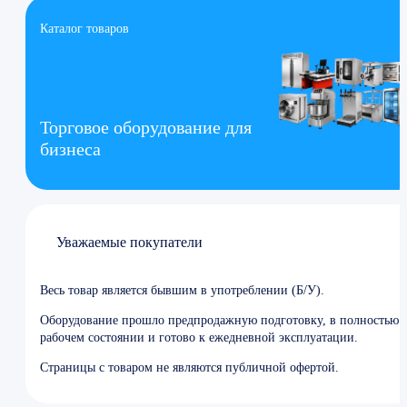
Каталог товаров
Торговое оборудование для
бизнеса
Уважаемые покупатели
Весь товар является бывшим в употреблении (Б/У).
Оборудование прошло предпродажную подготовку, в полностью
рабочем состоянии и готово к ежедневной эксплуатации.
Страницы с товаром не являются публичной офертой.