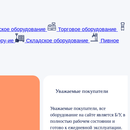
ское оборудование
Торговое оборудование
ру-ие
Складское оборудование
Пивное
Уважаемые покупатели
Уважаемые покупатели, все
оборудование на сайте является Б/У, в
полностью рабочем состоянии и
готово к ежедневной эксплуатации.