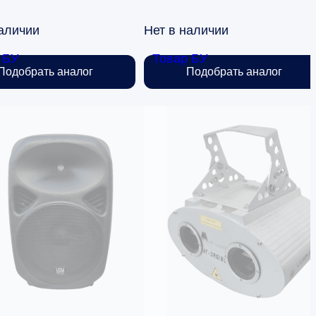
наличии
Нет в наличии
 БУ
Товар БУ
Подобрать аналог
Подобрать аналог