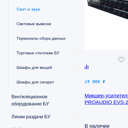
Свет и звук
Световые вывески
Терминалы сбора данных
Торговые стеллажи БУ
Шкафы для вещей
24 000
₽
Шкафы для сигарет
Микшер-усилител
Вентиляционное
PROAUDIO EVS-2
оборудование БУ
Линии раздачи БУ
В наличии