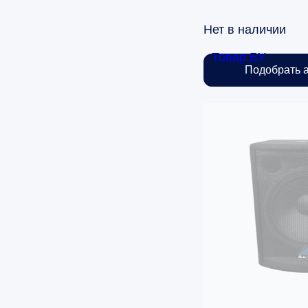
Нет в наличии
Товар БУ
Подобрать 