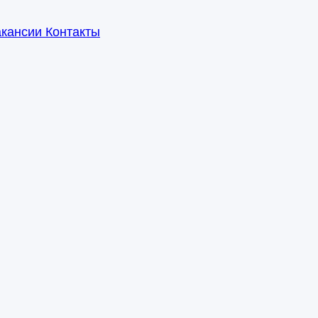
акансии
Контакты