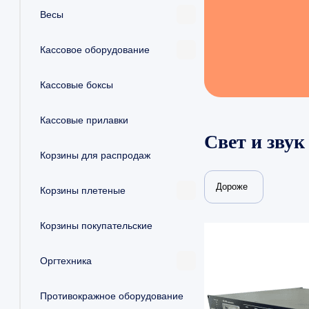
Весы
Кассовое оборудование
Кассовые боксы
Кассовые прилавки
Свет и звук
Корзины для распродаж
Дороже
Корзины плетеные
Корзины покупательские
Оргтехника
Противокражное оборудование