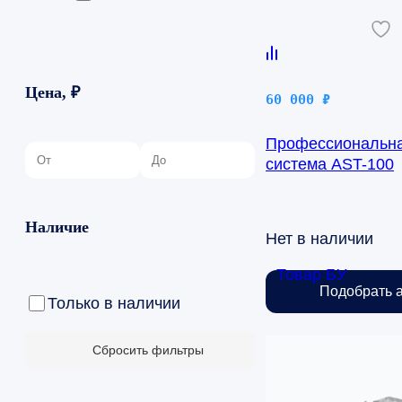
Цена, ₽
60 000
₽
Профессиональна
система AST-100
Наличие
Нет в наличии
Товар БУ
Подобрать 
Только в наличии
Сбросить фильтры