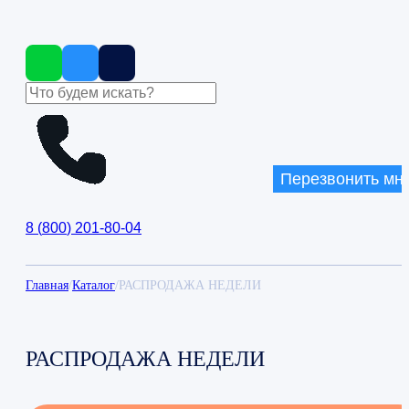
Перезвонить мн
8
(
800
)
201-80-04
Главная
/
Каталог
/
РАСПРОДАЖА НЕДЕЛИ
РАСПРОДАЖА НЕДЕЛИ