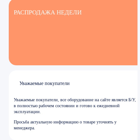
РАСПРОДАЖА НЕДЕЛИ
Уважаемые покупатели
Уважаемые покупатели, все оборудование на сайте является Б/У,
в полностью рабочем состоянии и готово к ежедневной
эксплуатации.
Просьба актуальную информацию о товаре уточнять у
менеджера.