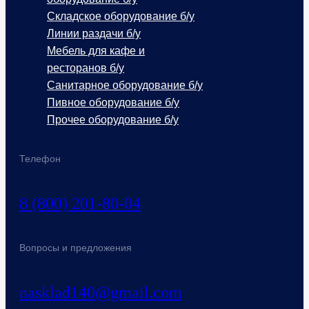
Складское оборудование б/у
Линии раздачи б/у
Мебель для кафе и
ресторанов б/у
Санитарное оборудование б/у
Пивное оборудование б/у
Прочее оборудование б/у
Телефон
8 (800) 201-80-04
Вопросы и предложения
nasklad140@gmail.com