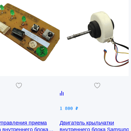
1 800
₽
управления приема
Двигатель крыльчатки
а внутреннего блока
внутреннего блока Samsung