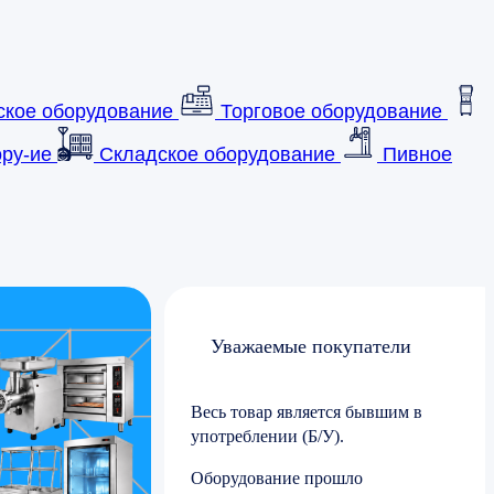
ское оборудование
Торговое оборудование
ру-ие
Складское оборудование
Пивное
Уважаемые покупатели
Весь товар является бывшим в
употреблении (Б/У).
Оборудование прошло