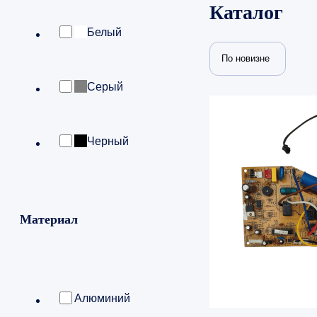
Каталог
Белый
По новизне
Серый
Черный
Материал
Алюминий