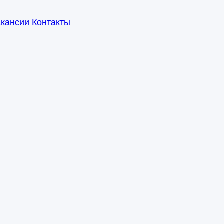
акансии
Контакты