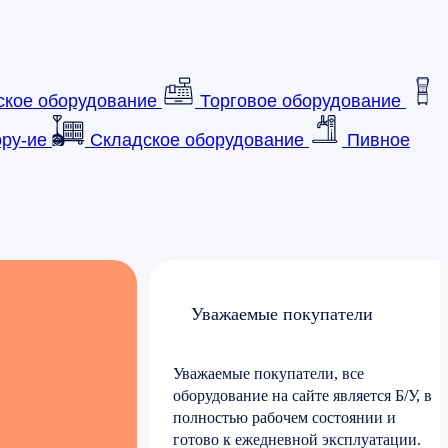
ское оборудование
Торговое оборудование
ру-ие
Складское оборудование
Пивное
Уважаемые покупатели
Уважаемые покупатели, все
оборудование на сайте является Б/У, в
полностью рабочем состоянии и
готово к ежедневной эксплуатации.