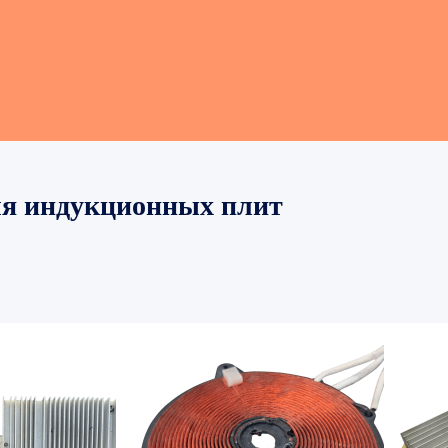
ля индукционных плит