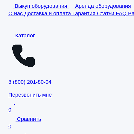
Выкуп оборудования
Аренда оборудования
О нас
Доставка и оплата
Гарантия
Статьи
FAQ
В
Каталог
8
(
800
)
201-80-04
Перезвонить мне
0
Сравнить
0