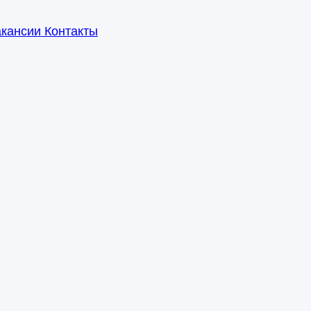
акансии
Контакты