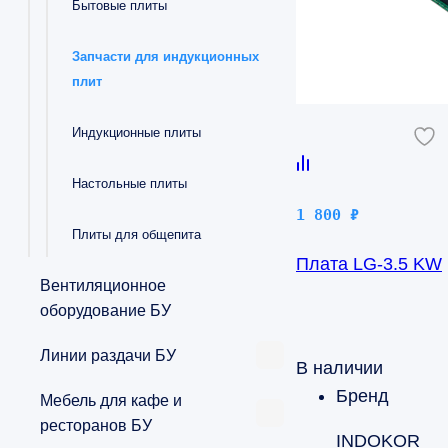
Бытовые плиты
Запчасти для индукционных
плит
Индукционные плиты
Настольные плиты
1 800
₽
Плиты для общепита
Плата LG-3.5 KW
Вентиляционное
оборудование БУ
Линии раздачи БУ
В наличии
Бренд
Мебель для кафе и
ресторанов БУ
INDOKOR