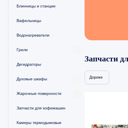
Блинницы и станции
Вафельницы
Водонагреватели
Грили
Запчасти д
Дегидраторы
Дороже
Духовые шкафы
Жарочные поверхности
Запчасти для кофемашин
Камеры термодымовые