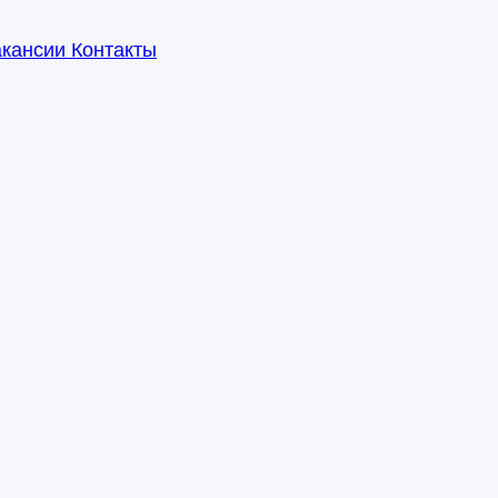
акансии
Контакты