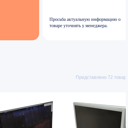
Просьба актуальную информацию о
товаре уточнять у менеджера.
Представлено
72
товар