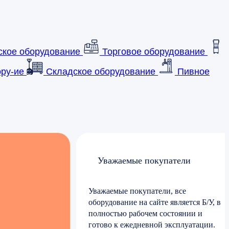
ское оборудование
Торговое оборудование
ру-ие
Складское оборудование
Пивное
Уважаемые покупатели
Уважаемые покупатели, все
оборудование на сайте является Б/У, в
полностью рабочем состоянии и
готово к ежедневной эксплуатации.