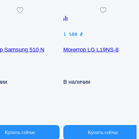
1 500
₽
р Samsung 510 N
Монитор LG L19NS-8
чии
В наличии
Купить сейчас
Купить сейчас