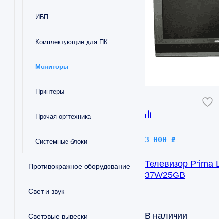
ИБП
Комплектующие для ПК
Мониторы
Принтеры
Прочая оргтехника
3 000
₽
Системные блоки
Телевизор Prima 
Противокражное оборудование
37W25GB
Свет и звук
В наличии
Световые вывески