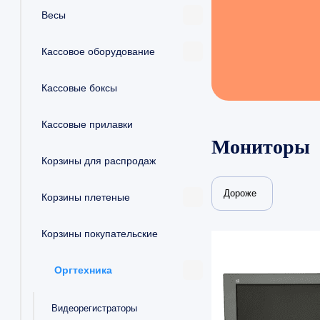
Весы
Кассовое оборудование
Кассовые боксы
Кассовые прилавки
Мониторы
Корзины для распродаж
Дороже
Корзины плетеные
Корзины покупательские
Оргтехника
Видеорегистраторы