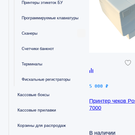
Принтеры этикеток БУ
Программируемые клавиатуры
Сканеры
Счетчики банкнот
Терминалы
Фискальные регистраторы
5 000
₽
Кассовые боксы
Принтер чеков Pos
7000
Кассовые прилавки
Корзины для распродаж
В наличии