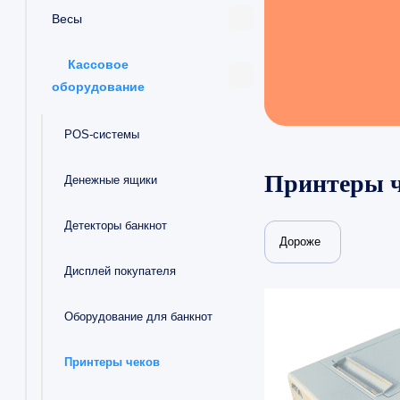
Весы
Кассовое
оборудование
POS-системы
Принтеры 
Денежные ящики
Детекторы банкнот
Дороже
Дисплей покупателя
Оборудование для банкнот
Принтеры чеков