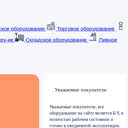
ское оборудование
Торговое оборудование
ру-ие
Складское оборудование
Пивное
Уважаемые покупатели
Уважаемые покупатели, все
оборудование на сайте является Б/У, в
полностью рабочем состоянии и
готово к ежедневной эксплуатации.