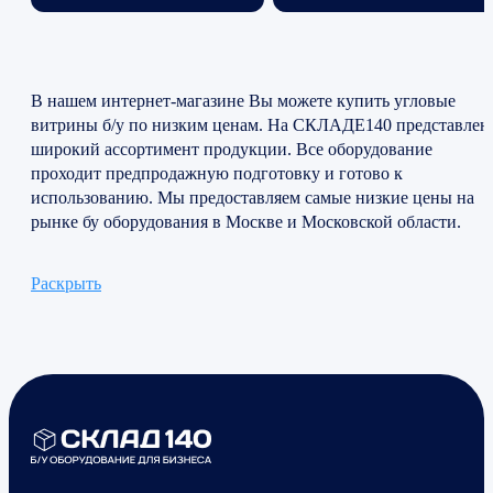
В нашем интернет-магазине Вы можете купить угловые
витрины б/у по низким ценам. На СКЛАДЕ140 представлен
широкий ассортимент продукции. Все оборудование
проходит предпродажную подготовку и готово к
использованию. Мы предоставляем самые низкие цены на
рынке бу оборудования в Москве и Московской области.
Раскрыть