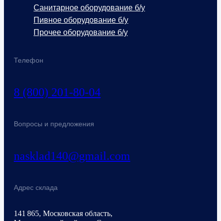
Санитарное оборудование б/у
Пивное оборудование б/у
Прочее оборудование б/у
Телефон
8 (800) 201-80-04
Вопросы и предложения
nasklad140@gmail.com
Адрес склада
141 865, Московская область,