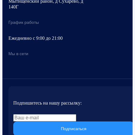
Мытищенский район, д Сухарево, д
140Г
График работы
Ежедневно с 9:00 до 21:00
Мы в сети
Подпишитесь на нашу рассылку:
Подписаться