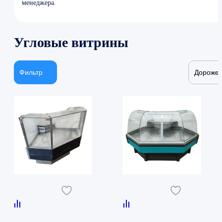
менеджера.
Угловые витрины
Фильтр
Дороже