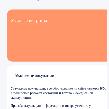
Угловые витрины
Уважаемые покупатели
Уважаемые покупатели, все оборудование на сайте является Б/У,
в полностью рабочем состоянии и готово к ежедневной
эксплуатации.
Просьба актуальную информацию о товаре уточнять у