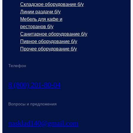
Складское оборудование б/у
Линии раздачи б/у
Мебель для кафе и
ресторанов б/у
Санитарное оборудование б/у
Пивное оборудование б/у
Прочее оборудование б/у
Телефон
8 (800) 201-80-04
Вопросы и предложения
nasklad140@gmail.com