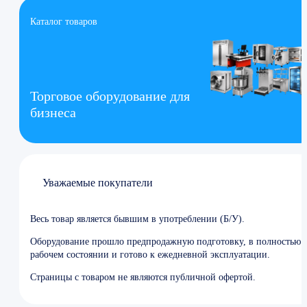
Каталог товаров
Торговое оборудование для
бизнеса
Уважаемые покупатели
Весь товар является бывшим в употреблении (Б/У).
Оборудование прошло предпродажную подготовку, в полностью
рабочем состоянии и готово к ежедневной эксплуатации.
Страницы с товаром не являются публичной офертой.