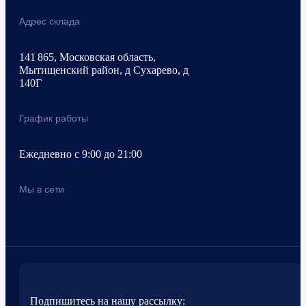
Адрес склада
141 865, Московская область,
Мытищенский район, д Сухарево, д
140Г
График работы
Ежедневно с 9:00 до 21:00
Мы в сети
Подпишитесь на нашу рассылку: