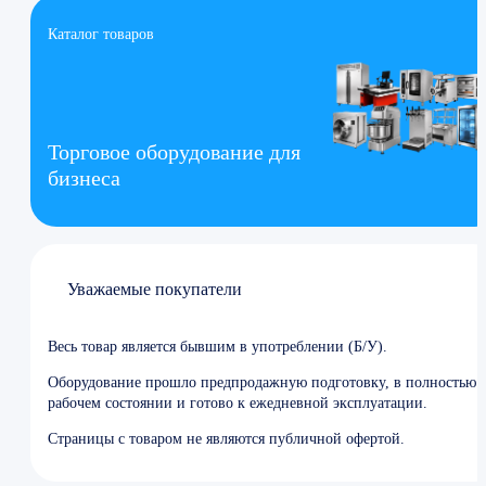
Каталог товаров
Торговое оборудование для
бизнеса
Уважаемые покупатели
Весь товар является бывшим в употреблении (Б/У).
Оборудование прошло предпродажную подготовку, в полностью
рабочем состоянии и готово к ежедневной эксплуатации.
Страницы с товаром не являются публичной офертой.