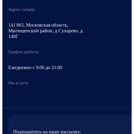
Адрес склада
141 865, Московская область,
Мытищенский район, д Сухарево, д
140Г
График работы
Ежедневно с 9:00 до 21:00
Мы в сети
Подпишитесь на нашу рассылку: