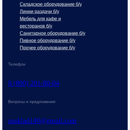
Складское оборудование б/у
Линии раздачи б/у
Мебель для кафе и
ресторанов б/у
Санитарное оборудование б/у
Пивное оборудование б/у
Прочее оборудование б/у
Телефон
8 (800) 201-80-04
Вопросы и предложения
nasklad140@gmail.com