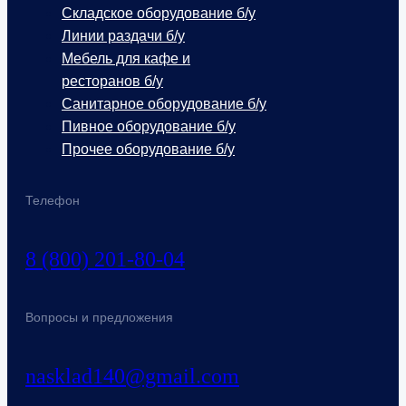
Складское оборудование б/у
Линии раздачи б/у
Мебель для кафе и
ресторанов б/у
Санитарное оборудование б/у
Пивное оборудование б/у
Прочее оборудование б/у
Телефон
8 (800) 201-80-04
Вопросы и предложения
nasklad140@gmail.com