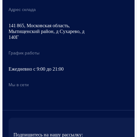
Адрес склада
141 865, Московская область,
Мытищенский район, д Сухарево, д
140Г
График работы
Ежедневно с 9:00 до 21:00
Мы в сети
Подпишитесь на нашу рассылку: