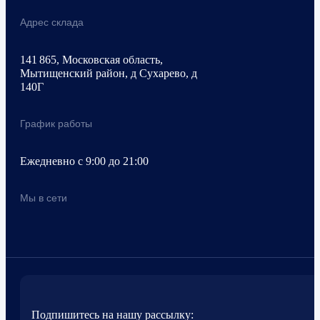
Адрес склада
141 865, Московская область,
Мытищенский район, д Сухарево, д
140Г
График работы
Ежедневно с 9:00 до 21:00
Мы в сети
Подпишитесь на нашу рассылку: