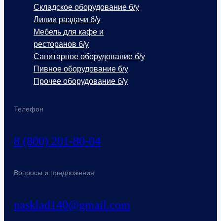
Складское оборудование б/у
Линии раздачи б/у
Мебель для кафе и
ресторанов б/у
Санитарное оборудование б/у
Пивное оборудование б/у
Прочее оборудование б/у
Телефон
8 (800) 201-80-04
Вопросы и предложения
nasklad140@gmail.com