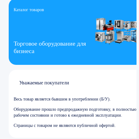
Каталог товаров
Торговое оборудование для
бизнеса
Уважаемые покупатели
Весь товар является бывшим в употреблении (Б/У).
Оборудование прошло предпродажную подготовку, в полностью
рабочем состоянии и готово к ежедневной эксплуатации.
Страницы с товаром не являются публичной офертой.