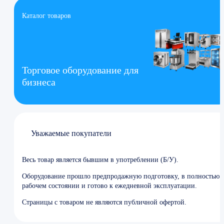
Каталог товаров
Торговое оборудование для
бизнеса
Уважаемые покупатели
Весь товар является бывшим в употреблении (Б/У).
Оборудование прошло предпродажную подготовку, в полностью
рабочем состоянии и готово к ежедневной эксплуатации.
Страницы с товаром не являются публичной офертой.