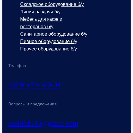
Складское оборудование б/у
Линии раздачи б/у
Мебель для кафе и
ресторанов б/у
Санитарное оборудование б/у
Пивное оборудование б/у
Прочее оборудование б/у
Телефон
8 (800) 201-80-04
Вопросы и предложения
nasklad140@gmail.com