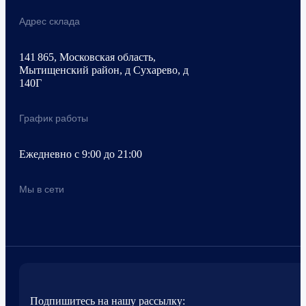
Адрес склада
141 865, Московская область,
Мытищенский район, д Сухарево, д
140Г
График работы
Ежедневно с 9:00 до 21:00
Мы в сети
Подпишитесь на нашу рассылку: