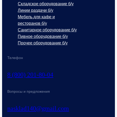
Складское оборудование б/у
Линии раздачи б/у
Мебель для кафе и
ресторанов б/у
Санитарное оборудование б/у
Пивное оборудование б/у
Прочее оборудование б/у
Телефон
8 (800) 201-80-04
Вопросы и предложения
nasklad140@gmail.com