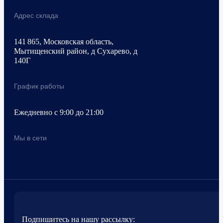
Адрес склада
141 865, Московская область,
Мытищенский район, д Сухарево, д
140Г
График работы
Ежедневно с 9:00 до 21:00
Мы в сети
Подпишитесь на нашу рассылку: