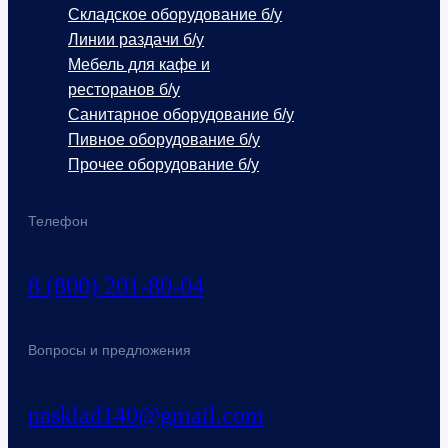
Складское оборудование б/у
Линии раздачи б/у
Мебель для кафе и
ресторанов б/у
Санитарное оборудование б/у
Пивное оборудование б/у
Прочее оборудование б/у
Телефон
8 (800) 201-80-04
Вопросы и предложения
nasklad140@gmail.com