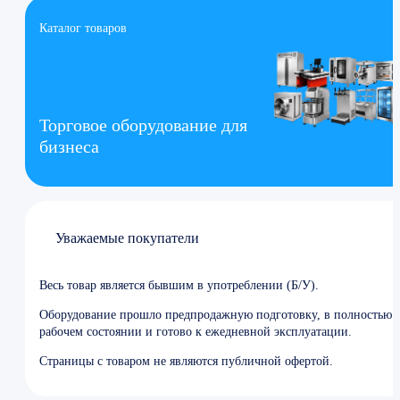
Каталог товаров
Торговое оборудование для
бизнеса
Уважаемые покупатели
Весь товар является бывшим в употреблении (Б/У).
Оборудование прошло предпродажную подготовку, в полностью
рабочем состоянии и готово к ежедневной эксплуатации.
Страницы с товаром не являются публичной офертой.