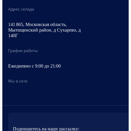
Адрес склада
141 865, Московская область,
Мытищенский район, д Сухарево, д
140Г
График работы
Ежедневно с 9:00 до 21:00
Мы в сети
Подпишитесь на нашу рассылку: