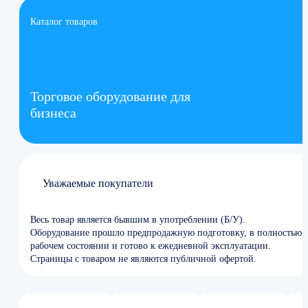
Каталог товаров
Торговое оборудование для
бизнеса
Уважаемые покупатели
Весь товар является бывшим в употреблении (Б/У).
Оборудование прошло предпродажную подготовку, в полностью
рабочем состоянии и готово к ежедневной эксплуатации.
Страницы с товаром не являются публичной офертой.