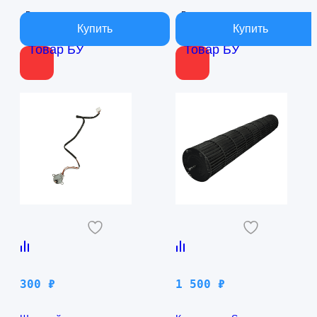
В наличии
В наличии
Товар БУ
Товар БУ
300
₽
1 500
₽