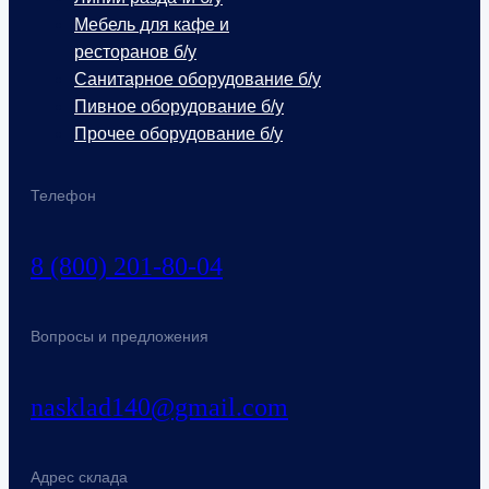
Мебель для кафе и
ресторанов б/у
Санитарное оборудование б/у
Пивное оборудование б/у
Прочее оборудование б/у
Телефон
8 (800) 201-80-04
Вопросы и предложения
nasklad140@gmail.com
Адрес склада