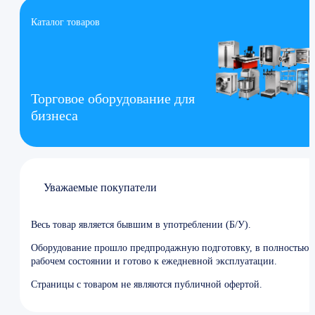
Каталог товаров
Торговое оборудование для
бизнеса
Уважаемые покупатели
Весь товар является бывшим в употреблении (Б/У).
Оборудование прошло предпродажную подготовку, в полностью
рабочем состоянии и готово к ежедневной эксплуатации.
Страницы с товаром не являются публичной офертой.