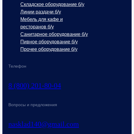
Складское оборудование б/у
Линии раздачи б/у
Мебель для кафе и
ресторанов б/у
Санитарное оборудование б/у
Пивное оборудование б/у
Прочее оборудование б/у
Телефон
8 (800) 201-80-04
Вопросы и предложения
nasklad140@gmail.com