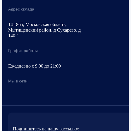
Адрес склада
141 865, Московская область,
Мытищенский район, д Сухарево, д
140Г
График работы
Ежедневно с 9:00 до 21:00
Мы в сети
Подпишитесь на нашу рассылку: