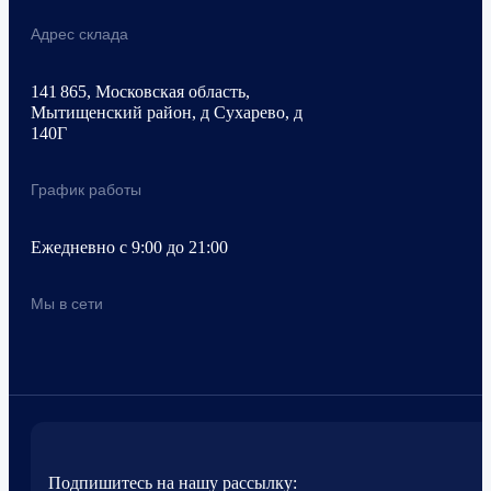
Адрес склада
141 865, Московская область,
Мытищенский район, д Сухарево, д
140Г
График работы
Ежедневно с 9:00 до 21:00
Мы в сети
Подпишитесь на нашу рассылку: