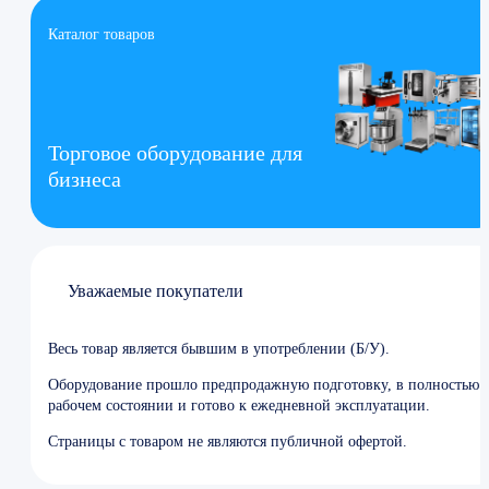
Каталог товаров
Торговое оборудование для
бизнеса
Уважаемые покупатели
Весь товар является бывшим в употреблении (Б/У).
Оборудование прошло предпродажную подготовку, в полностью
рабочем состоянии и готово к ежедневной эксплуатации.
Страницы с товаром не являются публичной офертой.