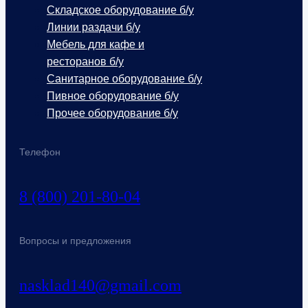
Складское оборудование б/у
Линии раздачи б/у
Мебель для кафе и
ресторанов б/у
Санитарное оборудование б/у
Пивное оборудование б/у
Прочее оборудование б/у
Телефон
8 (800) 201-80-04
Вопросы и предложения
nasklad140@gmail.com