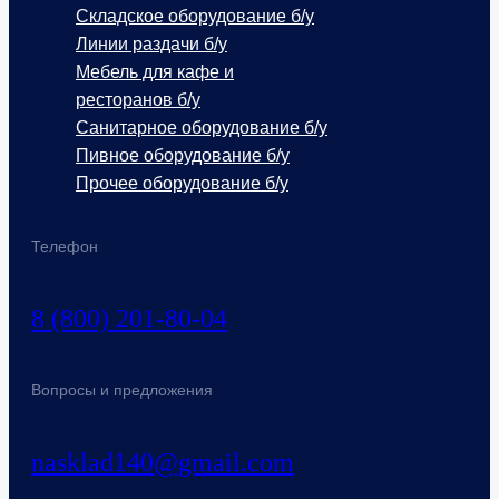
Складское оборудование б/у
Линии раздачи б/у
Мебель для кафе и
ресторанов б/у
Санитарное оборудование б/у
Пивное оборудование б/у
Прочее оборудование б/у
Телефон
8 (800) 201-80-04
Вопросы и предложения
nasklad140@gmail.com