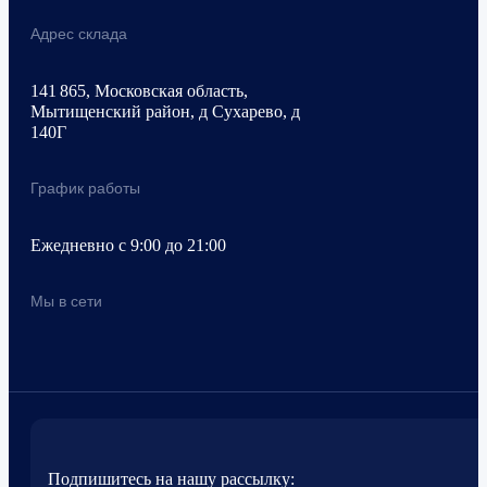
Адрес склада
141 865, Московская область,
Мытищенский район, д Сухарево, д
140Г
График работы
Ежедневно с 9:00 до 21:00
Мы в сети
Подпишитесь на нашу рассылку: