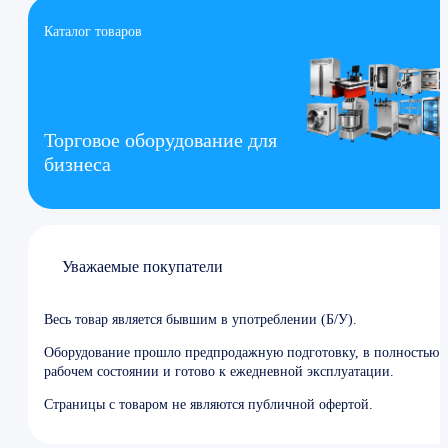
Каталог товаров
Торговое оборудование для
бизнеса
Уважаемые покупатели
Весь товар является бывшим в употреблении (Б/У).
Оборудование прошло предпродажную подготовку, в полностью
рабочем состоянии и готово к ежедневной эксплуатации.
Страницы с товаром не являются публичной офертой.