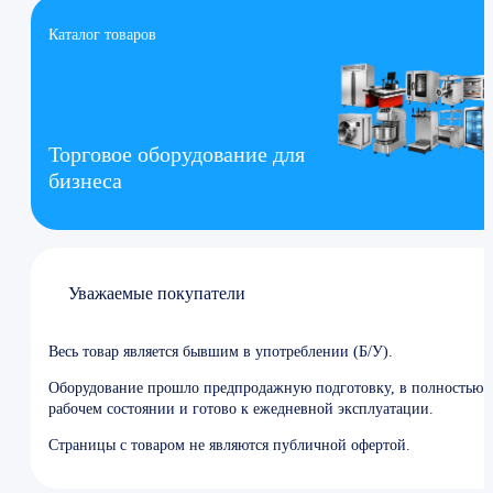
Каталог товаров
Торговое оборудование для
бизнеса
Уважаемые покупатели
Весь товар является бывшим в употреблении (Б/У).
Оборудование прошло предпродажную подготовку, в полностью
рабочем состоянии и готово к ежедневной эксплуатации.
Страницы с товаром не являются публичной офертой.