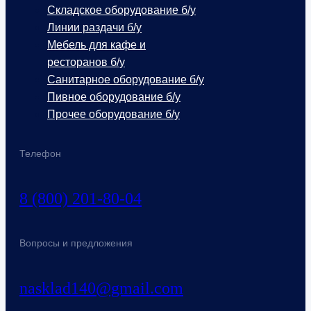
Складское оборудование б/у
Линии раздачи б/у
Мебель для кафе и
ресторанов б/у
Санитарное оборудование б/у
Пивное оборудование б/у
Прочее оборудование б/у
Телефон
8 (800) 201-80-04
Вопросы и предложения
nasklad140@gmail.com