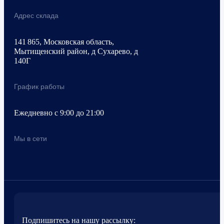
Адрес склада
141 865, Московская область,
Мытищенский район, д Сухарево, д
140Г
График работы
Ежедневно с 9:00 до 21:00
Мы в сети
Подпишитесь на нашу рассылку: