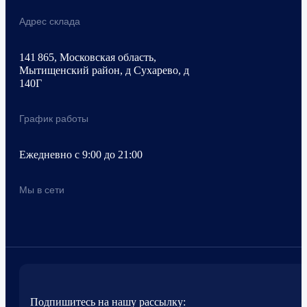
Адрес склада
141 865, Московская область,
Мытищенский район, д Сухарево, д
140Г
График работы
Ежедневно с 9:00 до 21:00
Мы в сети
Подпишитесь на нашу рассылку: