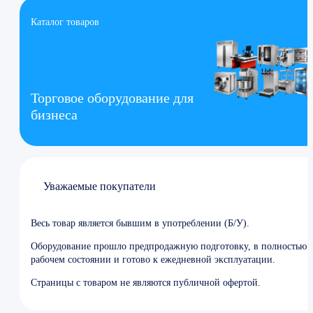
Каталог товаров
Торговое оборудование для
бизнеса
Уважаемые покупатели
Весь товар является бывшим в употреблении (Б/У).
Оборудование прошло предпродажную подготовку, в полностью
рабочем состоянии и готово к ежедневной эксплуатации.
Страницы с товаром не являются публичной офертой.