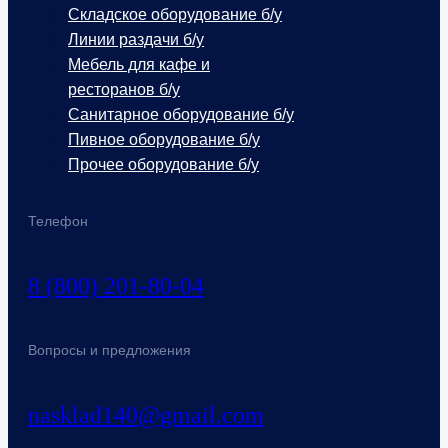
Складское оборудование б/у
Линии раздачи б/у
Мебель для кафе и
ресторанов б/у
Санитарное оборудование б/у
Пивное оборудование б/у
Прочее оборудование б/у
Телефон
8 (800) 201-80-04
Вопросы и предложения
nasklad140@gmail.com