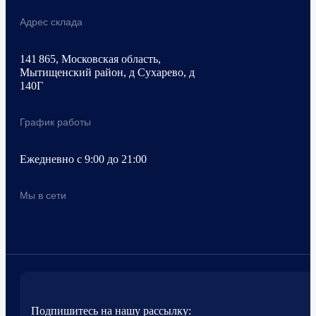
Адрес склада
141 865, Московская область,
Мытищенский район, д Сухарево, д
140Г
График работы
Ежедневно с 9:00 до 21:00
Мы в сети
Подпишитесь на нашу рассылку: