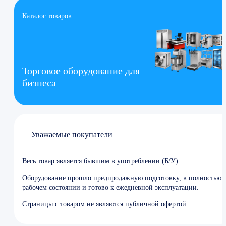
Каталог товаров
Торговое оборудование для
бизнеса
Уважаемые покупатели
Весь товар является бывшим в употреблении (Б/У).
Оборудование прошло предпродажную подготовку, в полностью
рабочем состоянии и готово к ежедневной эксплуатации.
Страницы с товаром не являются публичной офертой.