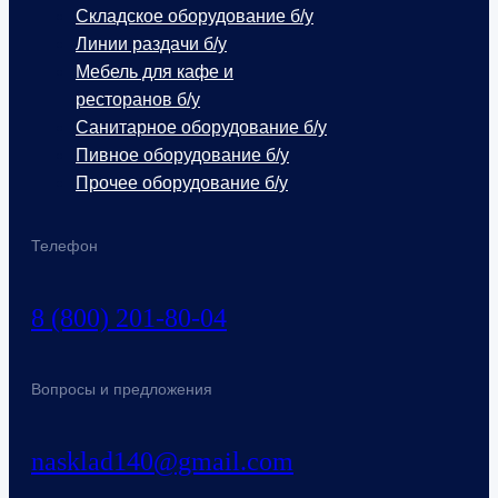
Складское оборудование б/у
Линии раздачи б/у
Мебель для кафе и
ресторанов б/у
Санитарное оборудование б/у
Пивное оборудование б/у
Прочее оборудование б/у
Телефон
8 (800) 201-80-04
Вопросы и предложения
nasklad140@gmail.com